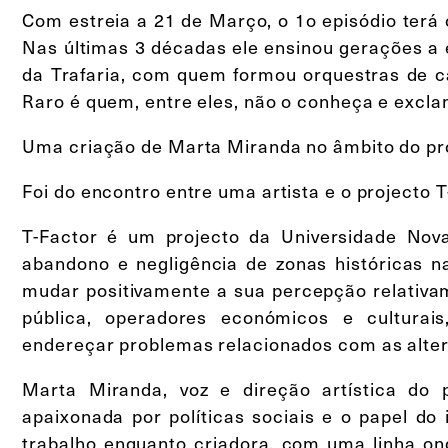
Com estreia a 21 de Março, o 1o episódio terá
Nas últimas 3 décadas ele ensinou gerações a 
da Trafaria, com quem formou orquestras de c
Raro é quem, entre eles, não o conheça e exclam
Uma criação de Marta Miranda no âmbito do pro
Foi do encontro entre uma artista e o projecto 
T-Factor é um projecto da Universidade Nov
abandono e negligência de zonas históricas n
mudar positivamente a sua percepção relativa
pública, operadores económicos e culturais
endereçar problemas relacionados com as alter
Marta Miranda, voz e direção artística do 
apaixonada por políticas sociais e o papel do
trabalho enquanto criadora, com uma linha on