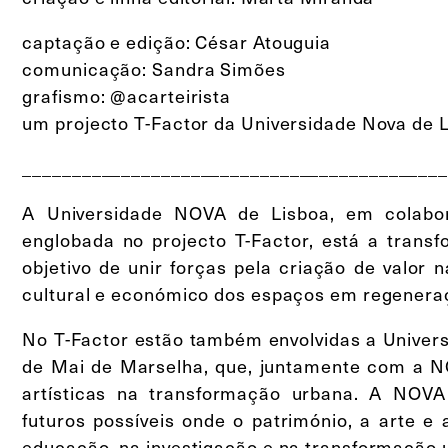
captação e edição: César Atouguia
comunicação: Sandra Simões
grafismo: @acarteirista
um projecto T-Factor da Universidade Nova de L
A Universidade NOVA de Lisboa, em colab
englobada no projecto T-Factor, está a transf
objetivo de unir forças pela criação de valor 
cultural e económico dos espaços em regenera
No T-Factor estão também envolvidas a Univers
de Mai de Marselha, que, juntamente com a N
artísticas na transformação urbana. A NOVA
futuros possíveis onde o património, a arte 
educação, na investigação e na transformação