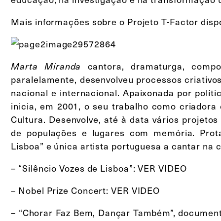
Mais informações sobre o Projeto T-Factor disp
Marta Miranda
cantora, dramaturga, compo
paralelamente, desenvolveu processos criativ
nacional e internacional. Apaixonada por polít
inicia, em 2001, o seu trabalho como criadora
Cultura. Desenvolve, até à data vários projeto
de populações e lugares com memória. Prota
Lisboa” e única artista portuguesa a cantar na 
– “Silêncio Vozes de Lisboa”: VER VIDEO
– Nobel Prize Concert: VER VIDEO
– “Chorar Faz Bem, Dançar Também”, documentá