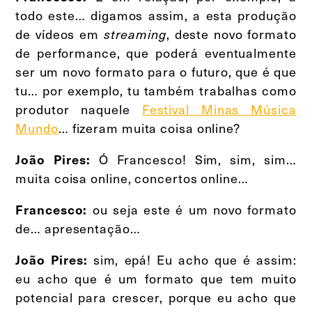
todo este… digamos assim, a esta produção
de vídeos em
, deste novo formato
streaming
de performance, que poderá eventualmente
ser um novo formato para o futuro, que é que
tu… por exemplo, tu também trabalhas como
produtor naquele
Festival Minas Música
Mundo
… fizeram muita coisa online?
Ó Francesco! Sim, sim, sim…
João Pires:
muita coisa online, concertos online…
ou seja este é um novo formato
Francesco:
de… apresentação…
sim, epá! Eu acho que é assim:
João Pires:
eu acho que é um formato que tem muito
potencial para crescer, porque eu acho que