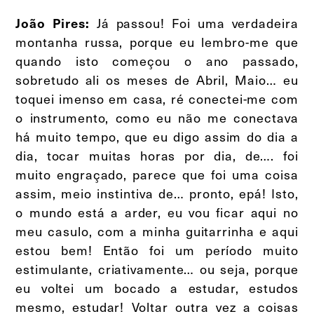
Já passou! Foi uma verdadeira
João Pires:
montanha russa, porque eu lembro-me que
quando isto começou o ano passado,
sobretudo ali os meses de Abril, Maio… eu
toquei imenso em casa, ré conectei-me com
o instrumento, como eu não me conectava
há muito tempo, que eu digo assim do dia a
dia, tocar muitas horas por dia, de…. foi
muito engraçado, parece que foi uma coisa
assim, meio instintiva de… pronto, epá! Isto,
o mundo está a arder, eu vou ficar aqui no
meu casulo, com a minha guitarrinha e aqui
estou bem! Então foi um período muito
estimulante, criativamente… ou seja, porque
eu voltei um bocado a estudar, estudos
mesmo, estudar! Voltar outra vez a coisas