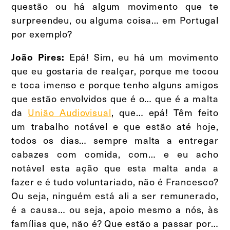
questão ou há algum movimento que te
surpreendeu, ou alguma coisa… em Portugal
por exemplo?
Epá! Sim, eu há um movimento
João Pires:
que eu gostaria de realçar, porque me tocou
e toca imenso e porque tenho alguns amigos
que estão envolvidos que é o… que é a malta
da
União Audiovisual
, que… epá! Têm feito
um trabalho notável e que estão até hoje,
todos os dias… sempre malta a entregar
cabazes com comida, com… e eu acho
notável esta ação que esta malta anda a
fazer e é tudo voluntariado, não é Francesco?
Ou seja, ninguém está ali a ser remunerado,
é a causa… ou seja, apoio mesmo a nós, às
famílias que, não é? Que estão a passar por…