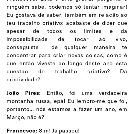
ninguém sabe, podemos só tentar imaginar!
Eu gostava de saber, também em relação ao
teu trabalho criativo: acabaste de dizer que
apesar de todos os limites e da
impossibilidade de tocar ao vivo,
conseguiste de qualquer maneira te
concentrar para criar novas coisas, como é
que então viveste ao longo deste ano esta
questão do trabalho criativo? Da
criatividade?
Então, foi uma verdadeira
João Pires:
montanha russa, epá! Eu lembro-me que foi,
portanto… nós estamos a fazer um ano, em
Março, não é?
Sim! Já passou!
Francesco: