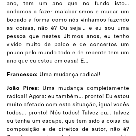
ano, tem um ano que no fundo isto…
andamos a fazer malabarismos e mudar um
bocado a forma como nós vínhamos fazendo
as coisas, não é? Ou seja… e eu sou uma
pessoa que nestes últimos anos, eu tenho
vivido muito de palco e de concertos um
pouco pelo mundo todo e de repente tem um
ano que eu estou em casa! E…
Uma mudança radical!
Francesco:
Uma mudança completamente
João Pires:
radical! Agora: eu também… pronto! Eu estou
muito afetado com esta situação, igual vocês
todos… pronto! Nós todos! Talvez eu… talvez
eu tenha um escape, que tem sido a coisa da
composição e de direitos de autor, não é?