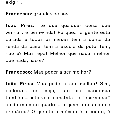
exigir…
grandes coisas…
Francesco:
…é que qualquer coisa que
João Pires:
venha… é bem-vinda! Porque… a gente está
parada e todos os meses tem a conta da
renda da casa, tem a escola do puto, tem,
não é? Mas, epá! Melhor que nada, melhor
que nada, não é?
Mas poderia ser melhor?
Francesco:
Mas poderia ser melhor! Sim,
João Pires:
poderia… ou seja, isto da pandemia
também… isto veio constatar e “escrachar”
ainda mais no quadro… o quanto nós somos
precários! O quanto o músico é precário, é