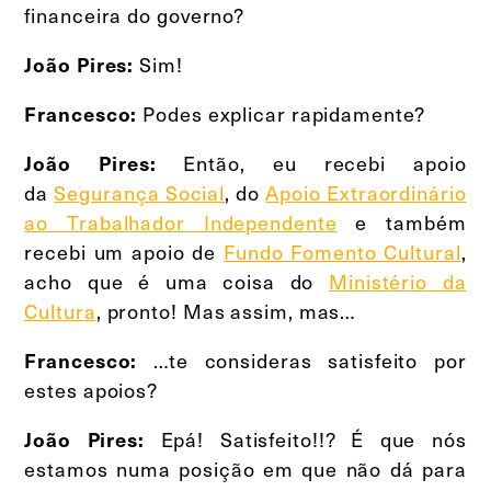
financeira do governo?
Sim!
João Pires:
Podes explicar rapidamente?
Francesco:
Então, eu recebi apoio
João Pires:
da
Segurança Social
, do
Apoio Extraordinário
ao Trabalhador Independente
e também
recebi um apoio de
Fundo Fomento Cultural
,
acho que é uma coisa do
Ministério da
Cultura
, pronto! Mas assim, mas…
…te consideras satisfeito por
Francesco:
estes apoios?
Epá!
Satisfeito!!? É que nós
João Pires:
estamos numa posição em que não dá para