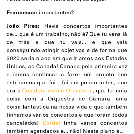
importantes?
Francesco:
Havia concertos importantes
João Pires:
de… que é um trabalho, não é? Que tu vens lá
de trás e que tu vais… e que vais
conseguindo atingir objetivos e de forma que
2020 seria o ano em que iriamos aos Estados
Unidos, ao Canada! Canada pela primeira vez
e íamos continuar a fazer um projeto que
estreamos que foi… foi um pouco antes, que
era o
Coladera com a Orquestra
, que foi uma
coisa com a Orquestra de Câmara, uma
coisa fantástica na nossa vida e que também
tínhamos vários concertos e que foram todos
cancelados!
Cordel
tinha vários concertos
também agendados e… não! Neste plano é…