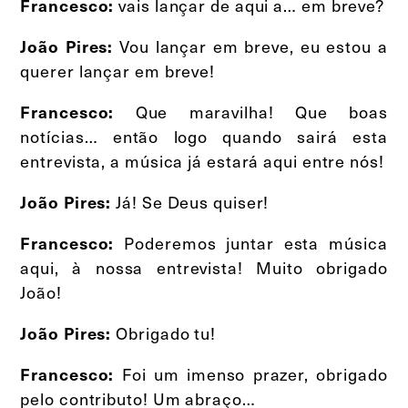
vais lançar de aqui a… em breve?
Francesco:
Vou lançar em breve, eu estou a
João Pires:
querer lançar em breve!
Que maravilha! Que boas
Francesco:
notícias… então logo quando sairá esta
entrevista, a música já estará aqui entre nós!
Já! Se Deus quiser!
João Pires:
Poderemos juntar esta música
Francesco:
aqui, à nossa entrevista! Muito obrigado
João!
Obrigado tu!
João Pires:
Foi um imenso prazer, obrigado
Francesco:
pelo contributo! Um abraço…