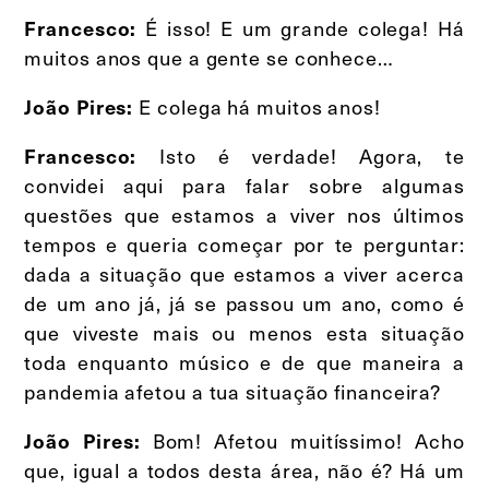
É isso! E um grande colega! Há
Francesco:
muitos anos que a gente se conhece…
E colega há muitos anos!
João Pires:
Isto é verdade! Agora, te
Francesco:
convidei aqui para falar sobre algumas
questões que estamos a viver nos últimos
tempos e queria começar por te perguntar:
dada a situação que estamos a viver acerca
de um ano já, já se passou um ano, como é
que viveste mais ou menos esta situação
toda enquanto músico e de que maneira a
pandemia afetou a tua situação financeira?
Bom! Afetou muitíssimo! Acho
João Pires:
que, igual a todos desta área, não é? Há um