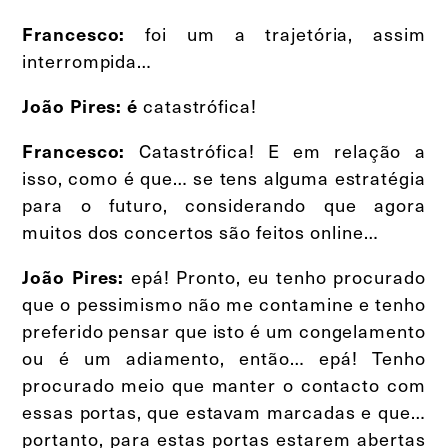
foi um a trajetória, assim
Francesco:
interrompida…
catastrófica!
João Pires: é
Catastrófica! E em relação a
Francesco:
isso, como é que… se tens alguma estratégia
para o futuro, considerando que agora
muitos dos concertos são feitos online…
epá! Pronto, eu tenho procurado
João Pires:
que o pessimismo não me contamine e tenho
preferido pensar que isto é um congelamento
ou é um adiamento, então… epá! Tenho
procurado meio que manter o contacto com
essas portas, que estavam marcadas e que…
portanto, para estas portas estarem abertas