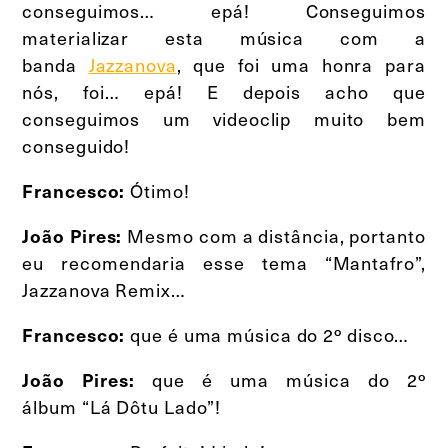
conseguimos… epá! Conseguimos
materializar esta música com a
banda
Jazzanova
, que foi uma honra para
nós, foi… epá! E depois acho que
conseguimos um videoclip muito bem
conseguido!
Ótimo!
Francesco:
Mesmo com a distância, portanto
João Pires:
eu recomendaria esse tema “Mantafro”,
Jazzanova Remix…
que é uma música do 2º disco…
Francesco:
que é uma música do 2º
João Pires:
álbum “Lá Dôtu Lado”!