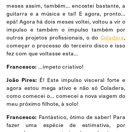
meses assim, também… encostei bastante, a
guitarra e a música e tal! E agora, pronto…
epá! Agora há dois meses voltei, voltou a vir o
impulso e também o impulso também por
outros projetos profissionais, o do
Coladera
,
começar o processo do terceiro disco e isso
fez com que voltasse esta…
…ímpeto criativo!
Francesco:
É! Este impulso visceral forte e
João Pires:
agora estou mega ativo e não só Coladera,
como comecei o… comecei a nova viagem do
meu próximo filhote, à solo!
Fantástico, ótimo de saber! Para
Francesco:
fazer uma espécie de estimativa, por