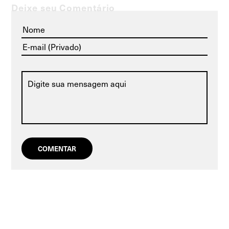
Deixe seu Comentário