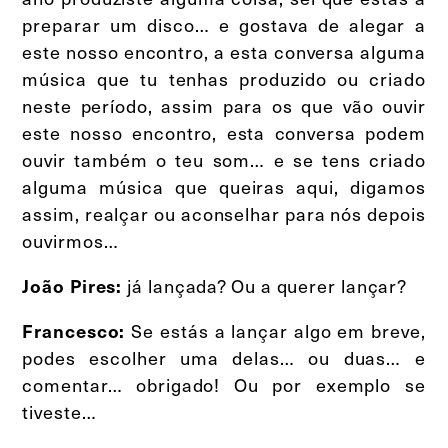
preparar um disco… e gostava de alegar a
este nosso encontro, a esta conversa alguma
música que tu tenhas produzido ou criado
neste período, assim para os que vão ouvir
este nosso encontro, esta conversa podem
ouvir também o teu som… e se tens criado
alguma música que queiras aqui, digamos
assim, realçar ou aconselhar para nós depois
ouvirmos…
já lançada? Ou a querer lançar?
João Pires:
Se estás a lançar algo em breve,
Francesco:
podes escolher uma delas… ou duas… e
comentar… obrigado! Ou por exemplo se
tiveste…