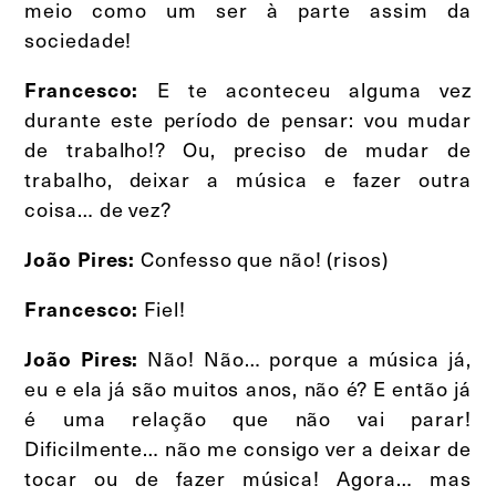
meio como um ser à parte assim da
sociedade!
E te aconteceu alguma vez
Francesco:
durante este período de pensar: vou mudar
de trabalho!? Ou, preciso de mudar de
trabalho, deixar a música e fazer outra
coisa… de vez?
Confesso que não! (risos)
João Pires:
Fiel!
Francesco:
Não! Não… porque a música já,
João Pires:
eu e ela já são muitos anos, não é? E então já
é uma relação que não vai parar!
Dificilmente… não me consigo ver a deixar de
tocar ou de fazer música! Agora… mas