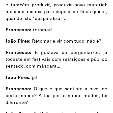
e também produzir, produzir novo material:
músicas, discos, para depois, se Deus quiser,
quando isto “desparalizar”…
retomar!
Francesco:
Retomar e vir com tudo, não é?
João Pires:
E gostava de perguntar-te: já
Francesco:
tocaste em festivais com restrições e público
sentado, com máscara…
já!
João Pires:
O que é que sentiste a nível de
Francesco:
performance? A tua performance mudou, foi
diferente?