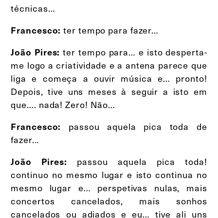
técnicas…
ter tempo para fazer…
Francesco:
ter tempo para… e isto desperta-
João Pires:
me logo a criatividade e a antena parece que
liga e começa a ouvir música e… pronto!
Depois, tive uns meses à seguir a isto em
que…. nada! Zero! Não…
passou aquela pica toda de
Francesco:
fazer…
passou aquela pica toda!
João Pires:
continuo no mesmo lugar e isto continua no
mesmo lugar e… perspetivas nulas, mais
concertos cancelados, mais sonhos
cancelados ou adiados e eu… tive ali uns