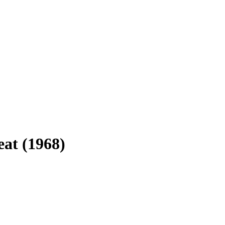
at (1968)