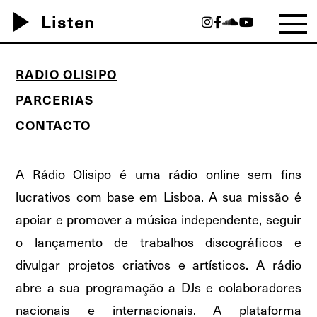
play_arrow
Listen
RADIO OLISIPO
PARCERIAS
CONTACTO
A Rádio Olisipo é uma rádio online sem fins
lucrativos com base em Lisboa. A sua missão é
apoiar e promover a música independente, seguir
o lançamento de trabalhos discográficos e
divulgar projetos criativos e artísticos. A rádio
abre a sua programação a DJs e colaboradores
nacionais e internacionais. A plataforma