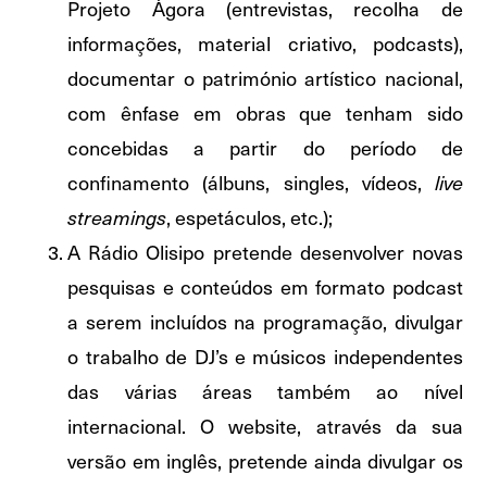
Projeto Ágora (entrevistas, recolha de
informações, material criativo, podcasts),
documentar o património artístico nacional,
com ênfase em obras que tenham sido
concebidas a partir do período de
confinamento (álbuns, singles, vídeos,
live
, espetáculos, etc.);
streamings
A Rádio Olisipo pretende desenvolver novas
pesquisas e conteúdos em formato podcast
a serem incluídos na programação, divulgar
o trabalho de DJ’s e músicos independentes
das várias áreas também ao nível
internacional. O website, através da sua
versão em inglês, pretende ainda divulgar os