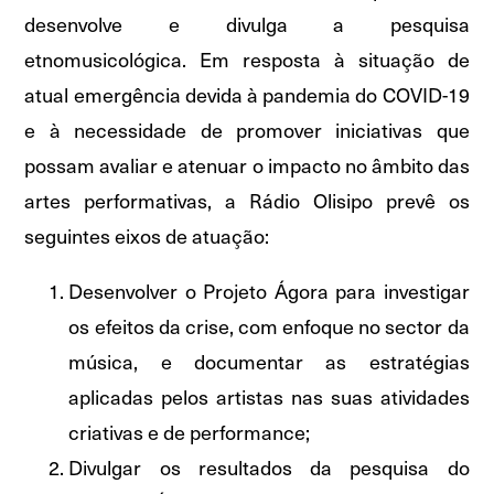
desenvolve e divulga a pesquisa
etnomusicológica. Em resposta à situação de
atual emergência devida à pandemia do COVID-19
e à necessidade de promover iniciativas que
possam avaliar e atenuar o impacto no âmbito das
artes performativas, a Rádio Olisipo prevê os
seguintes eixos de atuação:
Desenvolver o Projeto Ágora para investigar
os efeitos da crise, com enfoque no sector da
música, e documentar as estratégias
aplicadas pelos artistas nas suas atividades
criativas e de performance;
Divulgar os resultados da pesquisa do