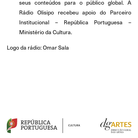
seus conteúdos para o público global. A
Rádio Olisipo recebeu apoio do Parceiro
Institucional – República Portuguesa –
Ministério da Cultura.
Logo da rádio: Omar Sala