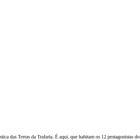
tica das Terras da Trafaria. É aqui, que habitam os 12 protagonistas do 