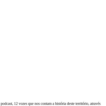
podcast, 12 vozes que nos contam a história deste território, através