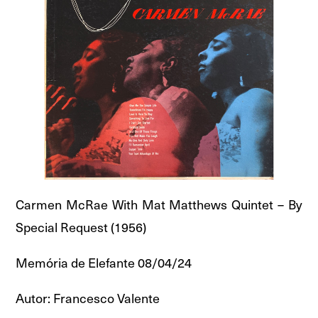
Carmen McRae With Mat Matthews Quintet – By
Special Request (1956)
Memória de Elefante 08/04/24
Autor: Francesco Valente