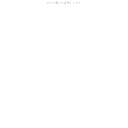
developed by c-oa