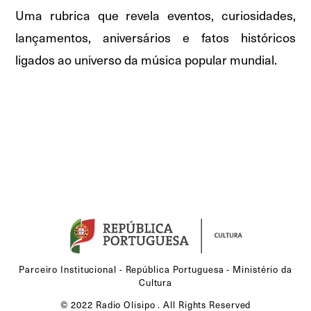
Uma rubrica que revela eventos, curiosidades,
lançamentos, aniversários e fatos históricos
ligados ao universo da música popular mundial.
Parceiro Institucional - República Portuguesa - Ministério da
Cultura
© 2022 Radio Olisipo . All Rights Reserved