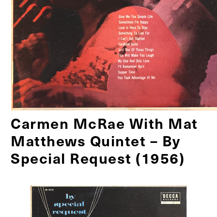
Carmen McRae With Mat
Matthews Quintet – By
Special Request (1956)