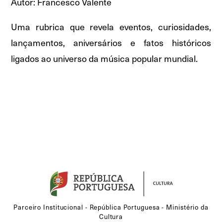
Autor: Francesco Valente
Uma rubrica que revela eventos, curiosidades,
lançamentos, aniversários e fatos históricos
ligados ao universo da música popular mundial.
Parceiro Institucional - República Portuguesa - Ministério da
Cultura