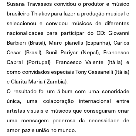
Susana Travassos convidou o produtor e músico
brasileiro Thiakov para fazer a produção musical e
seleccionou e convidou músicos de diferentes
nacionalidades para participar do CD: Giovanni
Barbieri (Brasil), Marc planells (Espanha), Carlos
Cesar (Brasil), Sunil Pariyar (Nepal), Francesco
Cabral (Portugal), Francesco Valente (Itália) e
como convidados especiais Tony Cassanelli (Itália)
e Clarita Maria ( Zambia).
O resultado foi um álbum com uma sonoridade
única, uma colaboração internacional entre
artistas visuais e músicos que conseguiram criar
uma mensagem poderosa da necessidade de
amor, paz e união no mundo.