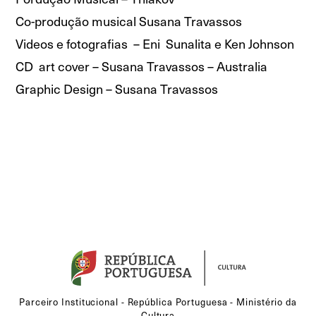
Co-produção musical Susana Travassos
Videos e fotografias – Eni Sunalita e Ken Johnson
CD art cover – Susana Travassos – Australia
Graphic Design – Susana Travassos
Parceiro Institucional - República Portuguesa - Ministério da
Cultura