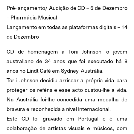
Pré-lançamento/ Audição de CD – 6 de Dezembro
– Pharmácia Musical
Lançamento em todas as plataformas digitais – 14
de Dezembro
CD de homenagem a Torii Johnson, o jovem
australiano de 34 anos que foi executado há 8
anos no Lindt Café em Sydney, Austrália.
Torii Johnson decidiu arriscar a própria vida para
proteger os reféns e esse acto custou-lhe a vida.
Na Austrália foi-lhe concedida uma medalha de
bravura e reconhecida a nível internacional.
Este CD foi gravado em Portugal e é uma
colaboração de artistas visuais e músicos, com