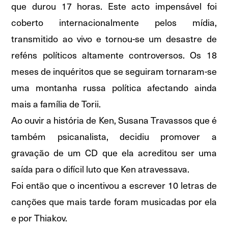
que durou 17 horas. Este acto impensável foi
coberto internacionalmente pelos mídia,
transmitido ao vivo e tornou-se um desastre de
reféns políticos altamente controversos. Os 18
meses de inquéritos que se seguiram tornaram-se
uma montanha russa política afectando ainda
mais a família de Torii.
Ao ouvir a história de Ken, Susana Travassos que é
também psicanalista, decidiu promover a
gravação de um CD que ela acreditou ser uma
saída para o difícil luto que Ken atravessava.
Foi então que o incentivou a escrever 10 letras de
canções que mais tarde foram musicadas por ela
e por Thiakov.