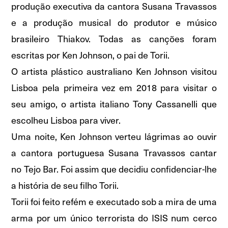
produção executiva da cantora Susana Travassos
e a produção musical do produtor e músico
brasileiro Thiakov. Todas as canções foram
escritas por Ken Johnson, o pai de Torii.
O artista plástico australiano Ken Johnson visitou
Lisboa pela primeira vez em 2018 para visitar o
seu amigo, o artista italiano Tony Cassanelli que
escolheu Lisboa para viver.
Uma noite, Ken Johnson verteu lágrimas ao ouvir
a cantora portuguesa Susana Travassos cantar
no Tejo Bar. Foi assim que decidiu confidenciar-lhe
a história de seu filho Torii.
Torii foi feito refém e executado sob a mira de uma
arma por um único terrorista do ISIS num cerco