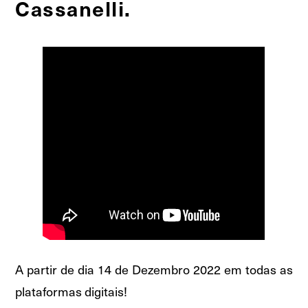
Cassanelli.
A partir de dia 14 de Dezembro 2022 em todas as
plataformas digitais!