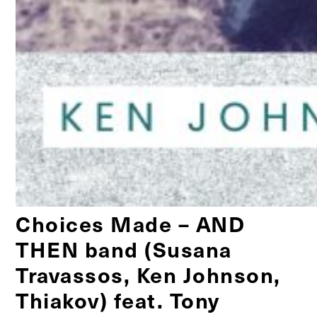
Choices Made – AND
THEN band (Susana
Travassos, Ken Johnson,
Thiakov) feat. Tony