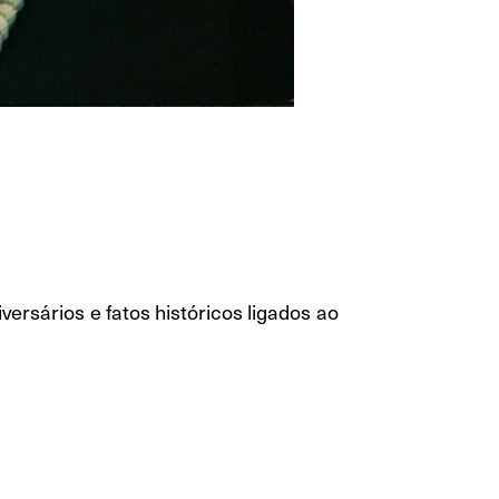
ersários e fatos históricos ligados ao