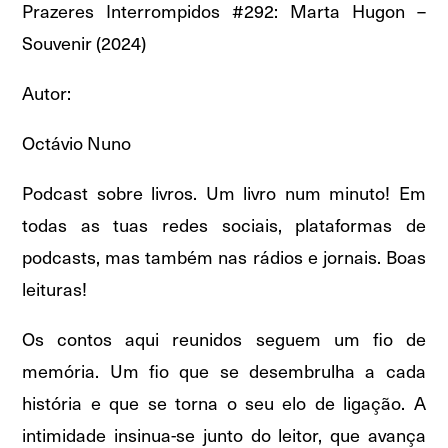
Prazeres Interrompidos #292: Marta Hugon –
Souvenir (2024)
Autor:
Octávio Nuno
Podcast sobre livros. Um livro num minuto! Em
todas as tuas redes sociais, plataformas de
podcasts, mas também nas rádios e jornais. Boas
leituras!
Os contos aqui reunidos seguem um fio de
memória. Um fio que se desembrulha a cada
história e que se torna o seu elo de ligação. A
intimidade insinua-se junto do leitor, que avança