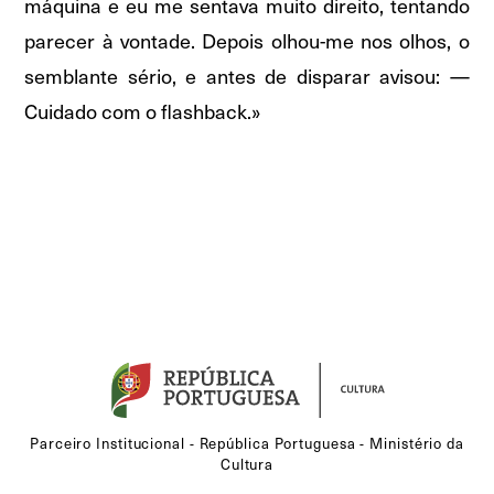
máquina e eu me sentava muito direito, tentando
parecer à vontade. Depois olhou-me nos olhos, o
semblante sério, e antes de disparar avisou: —
Cuidado com o flashback.»
Parceiro Institucional - República Portuguesa - Ministério da
Cultura