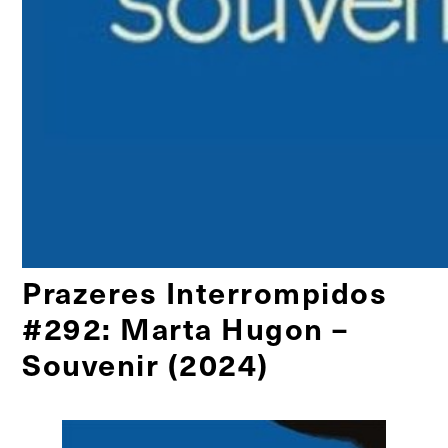
Prazeres Interrompidos
#292: Marta Hugon –
Souvenir (2024)