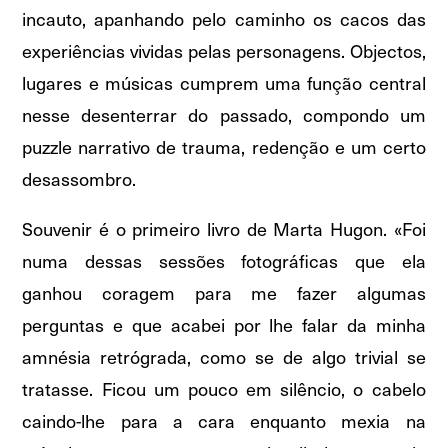
incauto, apanhando pelo caminho os cacos das
experiências vividas pelas personagens. Objectos,
lugares e músicas cumprem uma função central
nesse desenterrar do passado, compondo um
puzzle narrativo de trauma, redenção e um certo
desassombro.
Souvenir é o primeiro livro de Marta Hugon. «Foi
numa dessas sessões fotográficas que ela
ganhou coragem para me fazer algumas
perguntas e que acabei por lhe falar da minha
amnésia retrógrada, como se de algo trivial se
tratasse. Ficou um pouco em silêncio, o cabelo
caindo-lhe para a cara enquanto mexia na