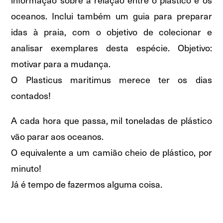
oceanos. Inclui também um guia para preparar
idas à praia, com o objetivo de colecionar e
analisar exemplares desta espécie. Objetivo:
motivar para a mudança.
O Plasticus maritimus merece ter os dias
contados!
A cada hora que passa, mil toneladas de plástico
vão parar aos oceanos.
O equivalente a um camião cheio de plástico, por
minuto!
Já é tempo de fazermos alguma coisa.