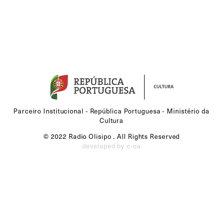
Parceiro Institucional - República Portuguesa - Ministério da
Cultura
© 2022 Radio Olisipo . All Rights Reserved
developed by c-oa