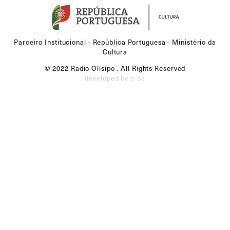
Parceiro Institucional - República Portuguesa - Ministério da
Cultura
© 2022 Radio Olisipo . All Rights Reserved
developed by c-oa