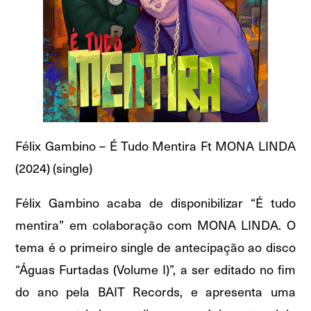
Félix Gambino – É Tudo Mentira Ft MONA LINDA
(2024) (single)
Félix Gambino acaba de disponibilizar “É tudo
mentira” em colaboração com MONA LINDA. O
tema é o primeiro single de antecipação ao disco
“Águas Furtadas (Volume I)”, a ser editado no fim
do ano pela BAIT Records, e apresenta uma