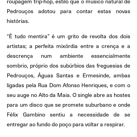
roupagem trip-hop, estilo que o músico natural de
Pedrouços adotou para contar estas novas
histórias.
“É tudo mentira” é um grito de revolta dos dois
artistas; a perfeita mixórdia entre a crença e a
descrença num ambiente essencialmente
sombrio, próprio dos subúrbios das freguesias de
Pedrouços, Águas Santas e Ermesinde, ambas
ligadas pela Rua Dom Afonso Henriques, e com o
seu auge no Alto da Maia. O single abre as hostes
para um disco que se promete suburbano e onde
Félix Gambino sentiu a necessidade de se
entregar ao fundo do poço para voltar a respirar.