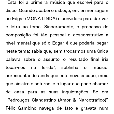
“Esta foi a primeira música que escrevi para o
disco. Quando acabei o esboço, enviei mensagem
ao Edgar (MONA LINDA) e convidei-o para dar voz
e letra ao tema. Sinceramente, o processo de
composição foi tão pessoal e desconstrutivo a
nível mental que só o Edgar é que poderia pegar
neste tema; sabia que, sem trocarmos uma única
palavra sobre o assunto, o resultado final iria
tocar-nos na ferida”, sublinha o músico,
acrescentando ainda que este novo espaço, meio
que sinistro e soturno, é o lugar que pode chamar
de casa para as suas inquietações. Se em
“Pedrouços Clandestino (Amor & Narcotráfico)”,
Félix Gambino navega de fato e gravata num