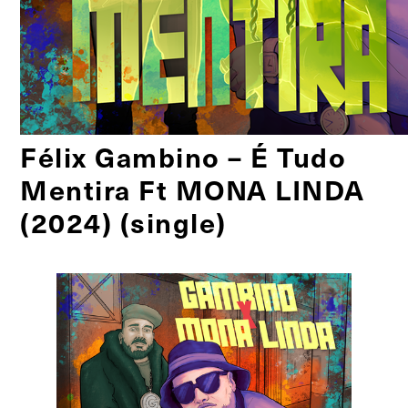
Félix Gambino – É Tudo
Mentira Ft MONA LINDA
(2024) (single)