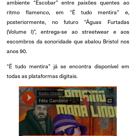
ambiente “Escobar” entre paixões quentes ao
ritmo flamenco, em “É tudo mentira” e,
posteriormente, no futuro “Águas Furtadas
(Volume I)”, entrega-se ao streetwear e aos
escombros da sonoridade que abalou Bristol nos
anos 90.
“É tudo mentira” já se encontra disponível em
todas as plataformas digitais.