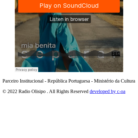
Parceiro Institucional - República Portuguesa - Ministério da Cultura
© 2022 Radio Olisipo . All Rights Reserved
developed by c-oa