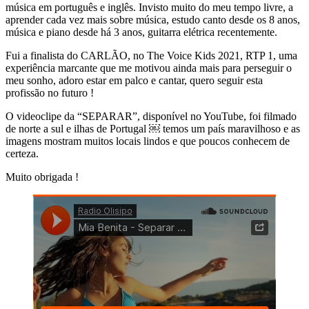
música em português e inglês. Invisto muito do meu tempo livre, a
aprender cada vez mais sobre música, estudo canto desde os 8 anos,
música e piano desde há 3 anos, guitarra elétrica recentemente.
Fui a finalista do CARLÃO, no The Voice Kids 2021, RTP 1, uma
experiência marcante que me motivou ainda mais para perseguir o
meu sonho, adoro estar em palco e cantar, quero seguir esta
profissão no futuro !
O videoclipe da “SEPARAR”, disponível no YouTube, foi filmado
de norte a sul e ilhas de Portugal ￼ temos um país maravilhoso e as
imagens mostram muitos locais lindos e que poucos conhecem de
certeza.
Muito obrigada !