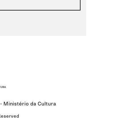
- Ministério da Cultura
 Reserved