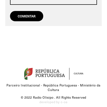
Parceiro Institucional - República Portuguesa - Ministério da
Cultura
© 2022 Radio Olisipo . All Rights Reserved
developed by c-oa