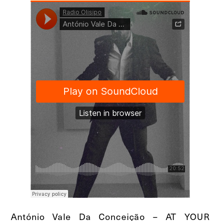
António Vale Da Conceição – AT YOUR