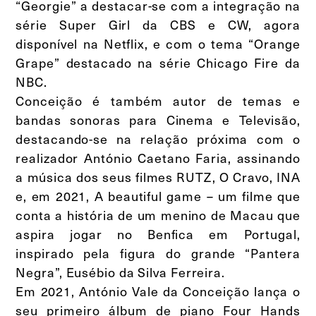
“Georgie” a destacar-se com a integração na
série Super Girl da CBS e CW, agora
disponível na Netflix, e com o tema “Orange
Grape” destacado na série Chicago Fire da
NBC.
Conceição é também autor de temas e
bandas sonoras para Cinema e Televisão,
destacando-se na relação próxima com o
realizador António Caetano Faria, assinando
a música dos seus filmes RUTZ, O Cravo, INA
e, em 2021, A beautiful game – um filme que
conta a história de um menino de Macau que
aspira jogar no Benfica em Portugal,
inspirado pela figura do grande “Pantera
Negra”, Eusébio da Silva Ferreira.
Em 2021, António Vale da Conceição lança o
seu primeiro álbum de piano Four Hands