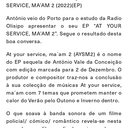
SERVICE, MA’AM 2 (2022)(EP)
António veio do Porto para o estudo da Radio
Olisipo apresentar o seu EP “AT YOUR
SERVICE, MA’AM 2”. Segue o resultado desta
boa conversa.
At your service, ma´am 2 (AYSM2) é o nome
do EP sequela de António Vale da Conceição
com edição marcada para 2 de Dezembro. O
produtor e compositor traz-nos a conclusão
à sua colecção de músicas At your service,
ma´am com 7 temas que prometem manter o
calor do Verão pelo Outono e Inverno dentro.
O que soava à banda sonora de um filme
policial/ cómico/ romântico revela-se nesta