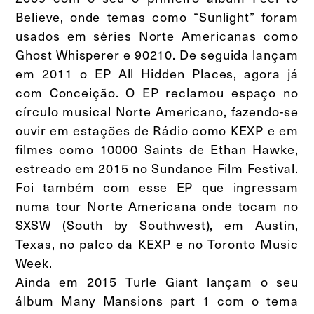
Believe, onde temas como “Sunlight” foram
usados em séries Norte Americanas como
Ghost Whisperer e 90210. De seguida lançam
em 2011 o EP All Hidden Places, agora já
com Conceição. O EP reclamou espaço no
círculo musical Norte Americano, fazendo-se
ouvir em estações de Rádio como KEXP e em
filmes como 10000 Saints de Ethan Hawke,
estreado em 2015 no Sundance Film Festival.
Foi também com esse EP que ingressam
numa tour Norte Americana onde tocam no
SXSW (South by Southwest), em Austin,
Texas, no palco da KEXP e no Toronto Music
Week.
Ainda em 2015 Turle Giant lançam o seu
álbum Many Mansions part 1 com o tema