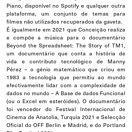
Piano, disponível no Spotify e qualquer outra
plataforma, um conjunto de temas para
filmes não utilizados recuperados da gaveta.
É igualmente em 2021 que Conceição realiza
e compõe a música para o documentário
Beyond the Spreadsheet: The Story of TM1,
um documentário que conta a história de
vida e contributo tecnológico de Manny
Pérez – o génio matemático que criou em
1983 a tecnologia que permitiu ao mundo
efectivamente lidar com a complexidade de
dados no mundo – A Base de dados Funcional
(ou o Excel em esteróides). O documentário
foi vencedor do Festival Internacional de
Cinema de Anatolia, Turquia 2021 e Selecção
Oficial do OFF Berlin e Madrid, e do Portland