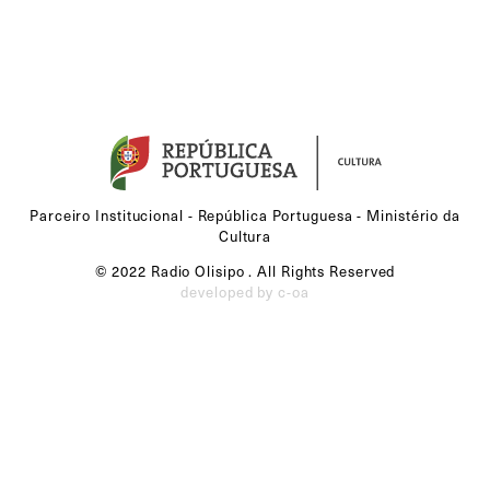
Parceiro Institucional - República Portuguesa - Ministério da
Cultura
© 2022 Radio Olisipo . All Rights Reserved
developed by c-oa