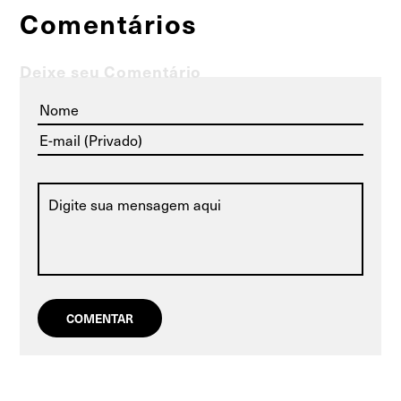
Comentários
Deixe seu Comentário