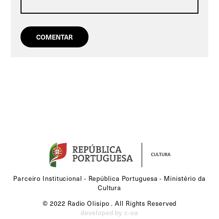
Parceiro Institucional - República Portuguesa - Ministério da
Cultura
© 2022 Radio Olisipo . All Rights Reserved
developed by c-oa