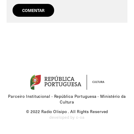
Parceiro Institucional - República Portuguesa - Ministério da
Cultura
© 2022 Radio Olisipo . All Rights Reserved
developed by c-oa