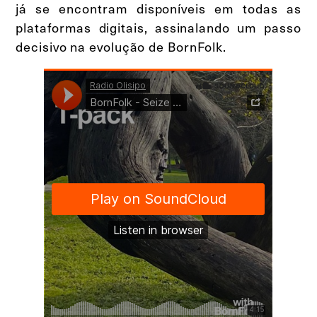
já se encontram disponíveis em todas as
plataformas digitais, assinalando um passo
decisivo na evolução de BornFolk.