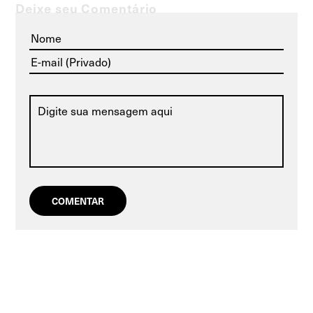
Deixe seu Comentário