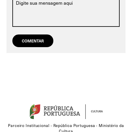
Parceiro Institucional - República Portuguesa - Ministério da
Cultura