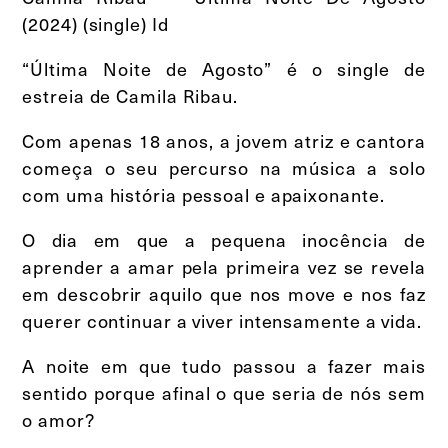
(2024) (single) Id
“Última Noite de Agosto” é o single de
estreia de Camila Ribau.
Com apenas 18 anos, a jovem atriz e cantora
começa o seu percurso na música a solo
com uma história pessoal e apaixonante.
O dia em que a pequena inocência de
aprender a amar pela primeira vez se revela
em descobrir aquilo que nos move e nos faz
querer continuar a viver intensamente a vida.
A noite em que tudo passou a fazer mais
sentido porque afinal o que seria de nós sem
o amor?