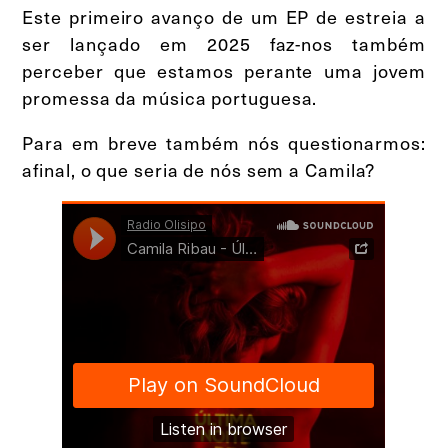
Este primeiro avanço de um EP de estreia a
ser lançado em 2025 faz-nos também
perceber que estamos perante uma jovem
promessa da música portuguesa.
Para em breve também nós questionarmos:
afinal, o que seria de nós sem a Camila?