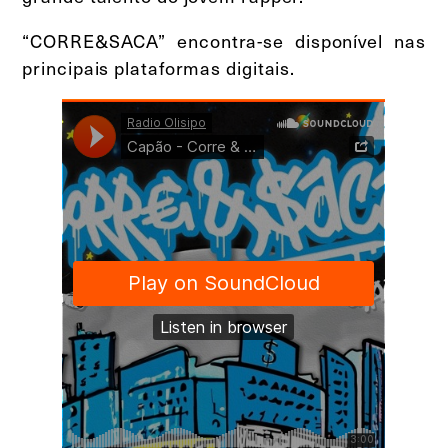
“CORRE&SACA” encontra-se disponível nas
principais plataformas digitais.