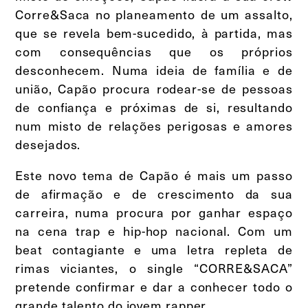
Corre&Saca no planeamento de um assalto,
que se revela bem-sucedido, à partida, mas
com consequências que os próprios
desconhecem. Numa ideia de família e de
união, Capão procura rodear-se de pessoas
de confiança e próximas de si, resultando
num misto de relações perigosas e amores
desejados.
Este novo tema de Capão é mais um passo
de afirmação e de crescimento da sua
carreira, numa procura por ganhar espaço
na cena trap e hip-hop nacional. Com um
beat contagiante e uma letra repleta de
rimas viciantes, o single “CORRE&SACA”
pretende confirmar e dar a conhecer todo o
grande talento do jovem rapper.