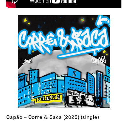
Capão – Corre & Saca (2025) (single)