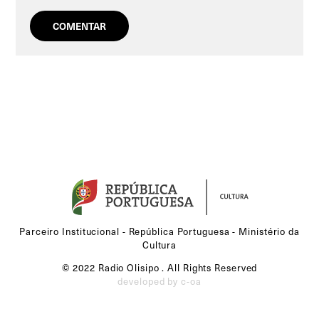
Parceiro Institucional - República Portuguesa - Ministério da
Cultura
© 2022 Radio Olisipo . All Rights Reserved
developed by c-oa