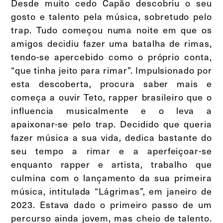
Desde muito cedo Capão descobriu o seu
gosto e talento pela música, sobretudo pelo
trap. Tudo começou numa noite em que os
amigos decidiu fazer uma batalha de rimas,
tendo-se apercebido como o próprio conta,
“que tinha jeito para rimar”. Impulsionado por
esta descoberta, procura saber mais e
começa a ouvir Teto, rapper brasileiro que o
influencia musicalmente e o leva a
apaixonar-se pelo trap. Decidido que queria
fazer música a sua vida, dedica bastante do
seu tempo a rimar e a aperfeiçoar-se
enquanto rapper e artista, trabalho que
culmina com o lançamento da sua primeira
música, intitulada “Lágrimas”, em janeiro de
2023. Estava dado o primeiro passo de um
percurso ainda jovem, mas cheio de talento.