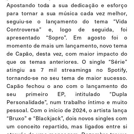
Apostando toda a sua dedicação e esforço
para tornar a sua música cada vez melhor,
seguiu-se o lançamento do tema “Vida
Controversa” e, logo de seguida, foi
apresentado “Sopro”. Em agosto foi o
momento de mais um lançamento, novo tema
de Capão, desta vez, com maior impacto do
que os temas anteriores. O single “Série”
atingiu as 7 mil streamings no Spotify,
tornando-se no seu tema de maior sucesso.
Capão fechou o ano com o lançamento do
seu primeiro EP, intitulado “Dupla
Personalidade”, num trabalho íntimo e muito
pessoal. Com o início de 2024, o artista lança
“Bruxo” e “Blackjack”, dois novos singles com
um conceito repartido, mas ligados entre si