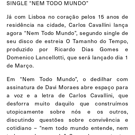
SINGLE “NEM TODO MUNDO”
Já com Lisboa no coração pelos 15 anos de
residência na cidade, Carlos Cavallini lança
agora “Nem Todo Mundo”, segundo single de
seu disco de estreia O Tamanho do Tempo,
produzido por Ricardo Dias Gomes e
Domenico Lancellotti, que será lançado dia 1
de Março.
Em “Nem Todo Mundo”, o dedilhar com
assinatura de Davi Moraes abre espaço para
a voz e a letra de Carlos Cavallini, que
desforra muito daquilo que construímos
utopicamente sobre nós e os outros,
discutindo questões sobre convivência e
cotidiano – “nem todo mundo entende, nem