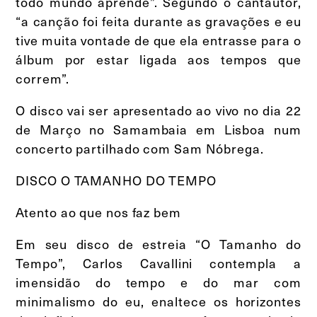
todo mundo aprende”. Segundo o cantautor,
“a canção foi feita durante as gravações e eu
tive muita vontade de que ela entrasse para o
álbum por estar ligada aos tempos que
correm”.
O disco vai ser apresentado ao vivo no dia 22
de Março no Samambaia em Lisboa num
concerto partilhado com Sam Nóbrega.
DISCO O TAMANHO DO TEMPO
Atento ao que nos faz bem
Em seu disco de estreia “O Tamanho do
Tempo”, Carlos Cavallini contempla a
imensidão do tempo e do mar com
minimalismo do eu, enaltece os horizontes