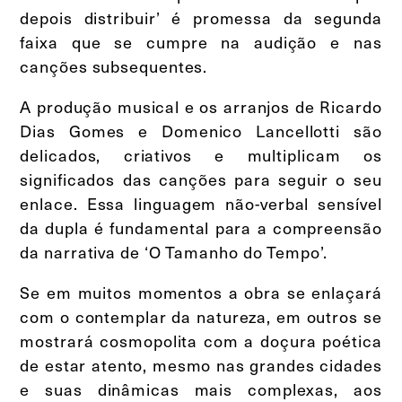
depois distribuir’ é promessa da segunda
faixa que se cumpre na audição e nas
canções subsequentes.
A produção musical e os arranjos de Ricardo
Dias Gomes e Domenico Lancellotti são
delicados, criativos e multiplicam os
significados das canções para seguir o seu
enlace. Essa linguagem não-verbal sensível
da dupla é fundamental para a compreensão
da narrativa de ‘O Tamanho do Tempo’.
Se em muitos momentos a obra se enlaçará
com o contemplar da natureza, em outros se
mostrará cosmopolita com a doçura poética
de estar atento, mesmo nas grandes cidades
e suas dinâmicas mais complexas, aos