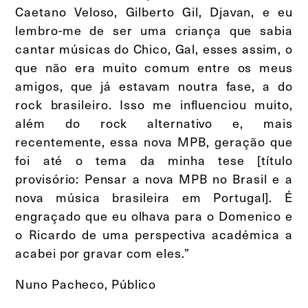
Caetano Veloso, Gilberto Gil, Djavan, e eu
lembro-me de ser uma criança que sabia
cantar músicas do Chico, Gal, esses assim, o
que não era muito comum entre os meus
amigos, que já estavam noutra fase, a do
rock brasileiro. Isso me influenciou muito,
além do rock alternativo e, mais
recentemente, essa nova MPB, geração que
foi até o tema da minha tese [título
provisório: Pensar a nova MPB no Brasil e a
nova música brasileira em Portugal]. É
engraçado que eu olhava para o Domenico e
o Ricardo de uma perspectiva académica a
acabei por gravar com eles.”
Nuno Pacheco, Público