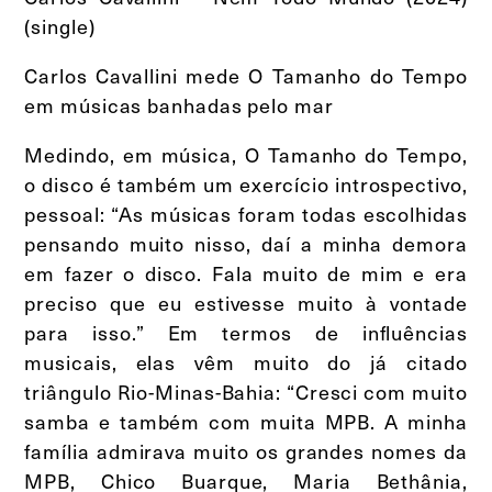
(single)
Carlos Cavallini mede O Tamanho do Tempo
em músicas banhadas pelo mar
Medindo, em música, O Tamanho do Tempo,
o disco é também um exercício introspectivo,
pessoal: “As músicas foram todas escolhidas
pensando muito nisso, daí a minha demora
em fazer o disco. Fala muito de mim e era
preciso que eu estivesse muito à vontade
para isso.” Em termos de influências
musicais, elas vêm muito do já citado
triângulo Rio-Minas-Bahia: “Cresci com muito
samba e também com muita MPB. A minha
família admirava muito os grandes nomes da
MPB, Chico Buarque, Maria Bethânia,