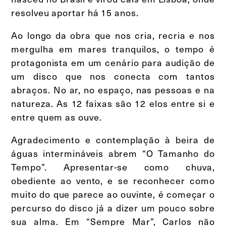
resolveu aportar há 15 anos.
Ao longo da obra que nos cria, recria e nos
mergulha em mares tranquilos, o tempo é
protagonista em um cenário para audição de
um disco que nos conecta com tantos
abraços. No ar, no espaço, nas pessoas e na
natureza. As 12 faixas são 12 elos entre si e
entre quem as ouve.
Agradecimento e contemplação à beira de
águas intermináveis abrem “O Tamanho do
Tempo”. Apresentar-se como chuva,
obediente ao vento, e se reconhecer como
muito do que parece ao ouvinte, é começar o
percurso do disco já a dizer um pouco sobre
sua alma. Em “Sempre Mar”, Carlos não