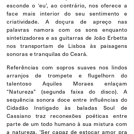
esconde o ‘eu’, ao contrário, nos oferece a
face mais interior do seu sentimento e
criatividade. A doçura de apreço nas
palavras namora com os sons enquanto
sintetizadores e as guitarras de João Erbetta
nos transportam de Lisboa às paisagens
sonoras e tranquilas do Ceará.
Referências com sopros suaves nos lindos
arranjos de trompete e flugelhorn do
talentoso Aquiles Moraes enlaçam
“Natureza” (segunda faixa do disco). A
sequência sonora doce entre influências do
Cidadão Instigado às baladas Soul de
Cassiano traz reconexões poéticas entre
parte de um todo humano à sua mistura com
a natureza. ‘Ser capaz de estocar amor pra