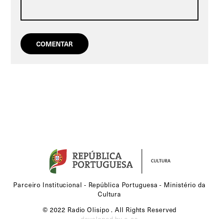
Parceiro Institucional - República Portuguesa - Ministério da
Cultura
© 2022 Radio Olisipo . All Rights Reserved
developed by c-oa