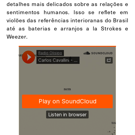
detalhes mais delicados sobre as relações e
sentimentos humanos. Isso se reflete em
violões das referências interioranas do Brasil
até as baterias e arranjos a la Strokes e
Weezer.