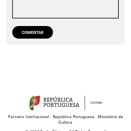
Parceiro Institucional - República Portuguesa - Ministério da
Cultura