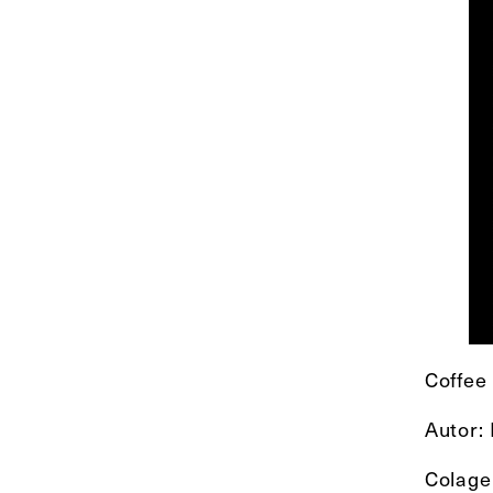
Coffee
Autor:
Colage