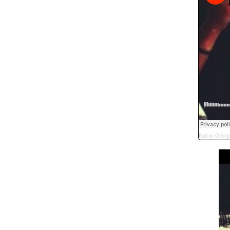
Radio Olisi