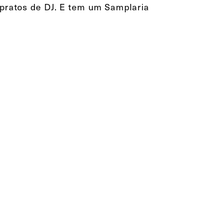
s pratos de DJ. E tem um Samplaria