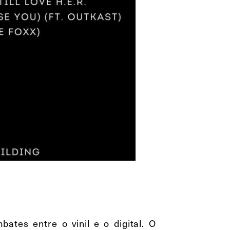
ates entre o vinil e o digital. O