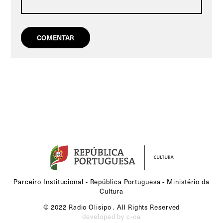
Parceiro Institucional - República Portuguesa - Ministério da
Cultura
© 2022 Radio Olisipo . All Rights Reserved
developed by c-oa