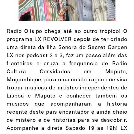
Radio Olisipo chega até ao outro trópico! O
programa LX REVOLVER depois de ter criado
uma direta da ilha Sonora do Secret Garden
LX nos podcast 2 e 3, faz um passo além das
fronteiras e cruza a frequencia de Radio
Cultura Convidados em Maputo,
Moçambique, para uma colaboração que visa
trocar musicas de artistas independentes de
Lisboa e Maputo e conhecer tambem os
musicos que acompanharam a historia
recente deste pais encantador e ainda cheio
de mistero e de historias para se descobrir.
Acompanhe a direta Sabado 19 as 19h! LX