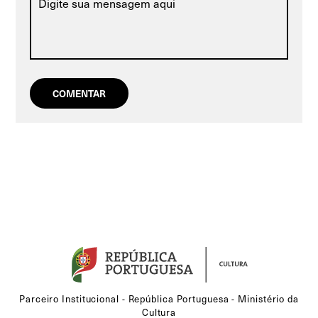
Parceiro Institucional - República Portuguesa - Ministério da
Cultura