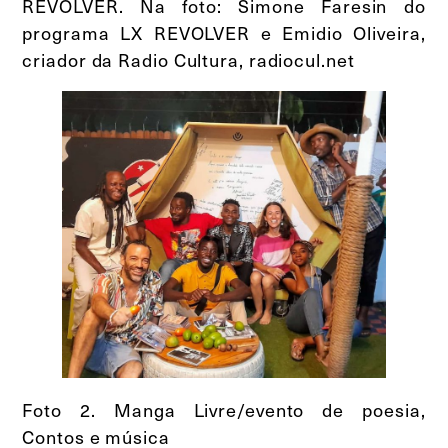
REVOLVER. Na foto: Simone Faresin do
programa LX REVOLVER e Emidio Oliveira,
criador da Radio Cultura, radiocul.net
Foto 2. Manga Livre/evento de poesia,
Contos e música