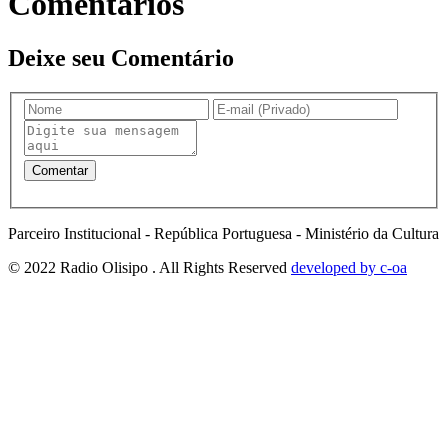
Comentários
Deixe seu Comentário
Parceiro Institucional - República Portuguesa - Ministério da Cultura
© 2022 Radio Olisipo . All Rights Reserved
developed by c-oa