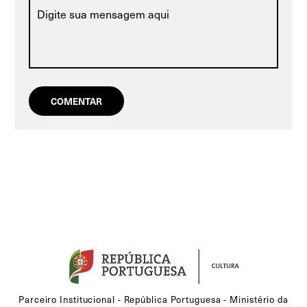
Parceiro Institucional - República Portuguesa - Ministério da