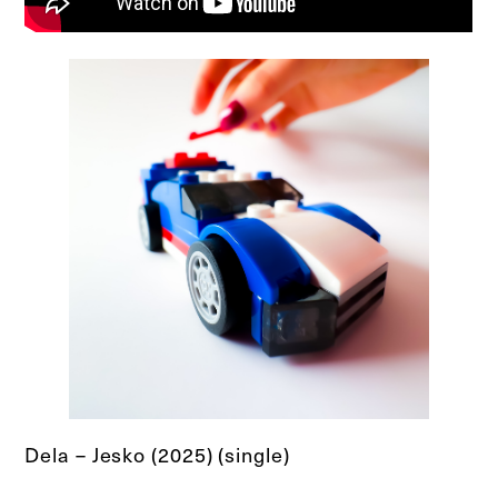
Dela – Jesko (2025) (single)