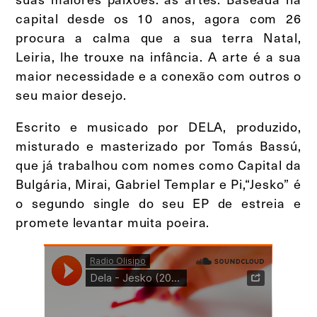
capital desde os 10 anos, agora com 26
procura a calma que a sua terra Natal,
Leiria, lhe trouxe na infância. A arte é a sua
maior necessidade e a conexão com outros o
seu maior desejo.
Escrito e musicado por DELA, produzido,
misturado e masterizado por Tomás Bassú,
que já trabalhou com nomes como Capital da
Bulgária, Mirai, Gabriel Templar e Pi,“Jesko” é
o segundo single do seu EP de estreia e
promete levantar muita poeira.