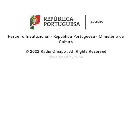
Parceiro Institucional - República Portuguesa - Ministério da
Cultura
© 2022 Radio Olisipo . All Rights Reserved
developed by c-oa