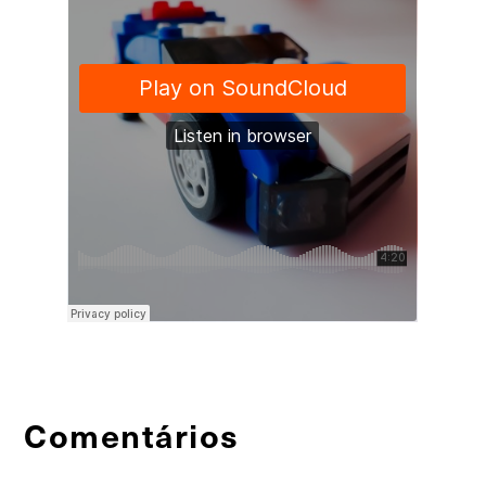
Comentários