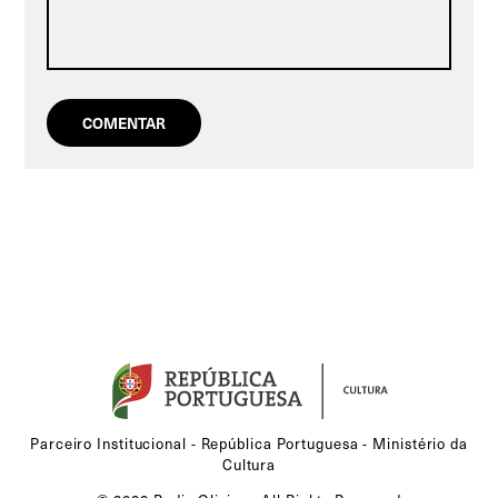
Parceiro Institucional - República Portuguesa - Ministério da
Cultura