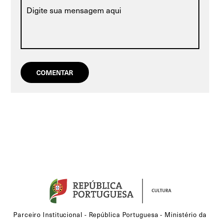
Parceiro Institucional - República Portuguesa - Ministério da