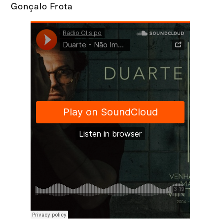
Gonçalo Frota