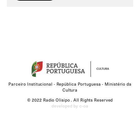
Parceiro Institucional - República Portuguesa - Ministério da
Cultura
© 2022 Radio Olisipo . All Rights Reserved
developed by c-oa