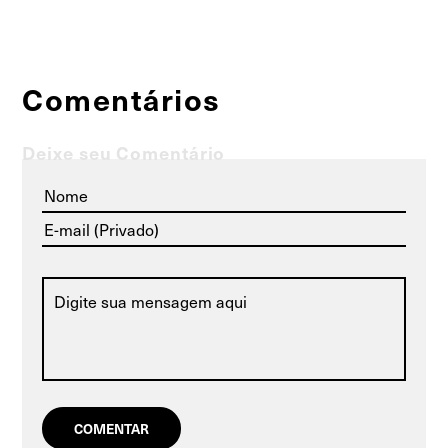
Comentários
Deixe seu Comentário