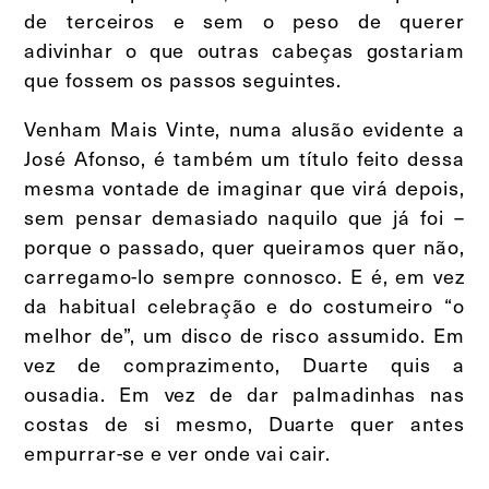
de terceiros e sem o peso de querer
adivinhar o que outras cabeças gostariam
que fossem os passos seguintes.
Venham Mais Vinte, numa alusão evidente a
José Afonso, é também um título feito dessa
mesma vontade de imaginar que virá depois,
sem pensar demasiado naquilo que já foi –
porque o passado, quer queiramos quer não,
carregamo-lo sempre connosco. E é, em vez
da habitual celebração e do costumeiro “o
melhor de”, um disco de risco assumido. Em
vez de comprazimento, Duarte quis a
ousadia. Em vez de dar palmadinhas nas
costas de si mesmo, Duarte quer antes
empurrar-se e ver onde vai cair.