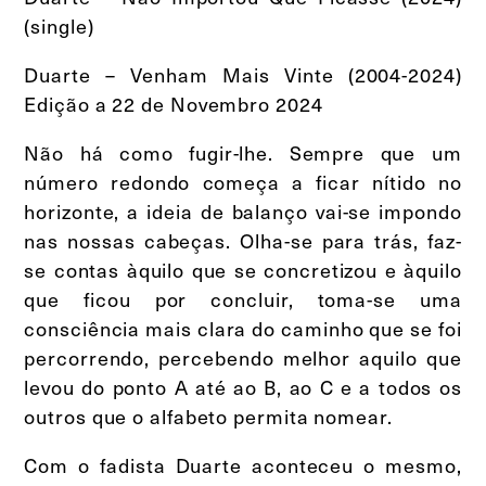
(single)
Duarte – Venham Mais Vinte (2004-2024)
Edição a 22 de Novembro 2024
Não há como fugir-lhe. Sempre que um
número redondo começa a ficar nítido no
horizonte, a ideia de balanço vai-se impondo
nas nossas cabeças. Olha-se para trás, faz-
se contas àquilo que se concretizou e àquilo
que ficou por concluir, toma-se uma
consciência mais clara do caminho que se foi
percorrendo, percebendo melhor aquilo que
levou do ponto A até ao B, ao C e a todos os
outros que o alfabeto permita nomear.
Com o fadista Duarte aconteceu o mesmo,