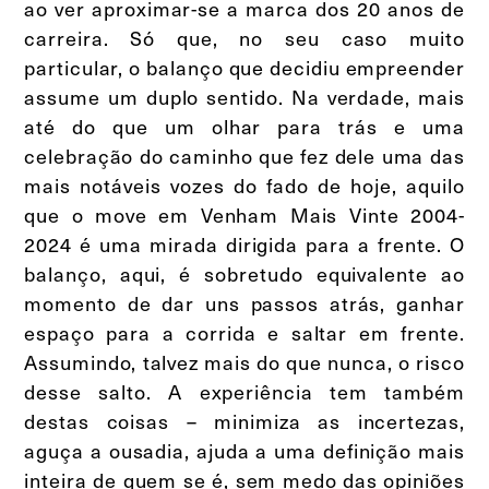
ao ver aproximar-se a marca dos 20 anos de
carreira. Só que, no seu caso muito
particular, o balanço que decidiu empreender
assume um duplo sentido. Na verdade, mais
até do que um olhar para trás e uma
celebração do caminho que fez dele uma das
mais notáveis vozes do fado de hoje, aquilo
que o move em Venham Mais Vinte 2004-
2024 é uma mirada dirigida para a frente. O
balanço, aqui, é sobretudo equivalente ao
momento de dar uns passos atrás, ganhar
espaço para a corrida e saltar em frente.
Assumindo, talvez mais do que nunca, o risco
desse salto. A experiência tem também
destas coisas – minimiza as incertezas,
aguça a ousadia, ajuda a uma definição mais
inteira de quem se é, sem medo das opiniões