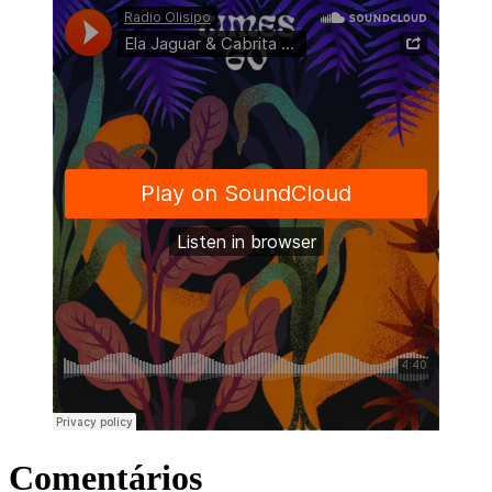
Comentários