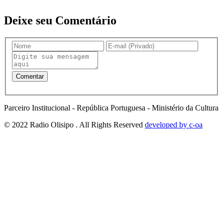
Deixe seu Comentário
Parceiro Institucional - República Portuguesa - Ministério da Cultura
© 2022 Radio Olisipo . All Rights Reserved
developed by c-oa