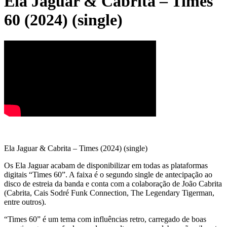
Ela Jaguar & Cabrita – Times
60 (2024) (single)
Ela Jaguar & Cabrita – Times (2024) (single)
Os Ela Jaguar acabam de disponibilizar em todas as plataformas
digitais “Times 60”. A faixa é o segundo single de antecipação ao
disco de estreia da banda e conta com a colaboração de João Cabrita
(Cabrita, Cais Sodré Funk Connection, The Legendary Tigerman,
entre outros).
“Times 60” é um tema com influências retro, carregado de boas