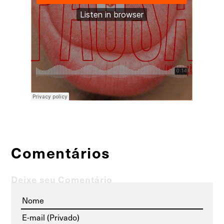
Comentários
Deixe seu Comentário