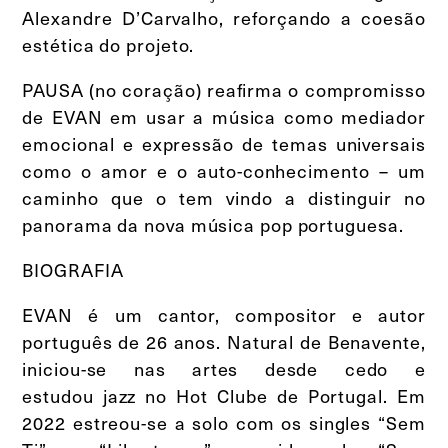
Alexandre D’Carvalho, reforçando a coesão
estética do projeto.
PAUSA (no coração) reafirma o compromisso
de EVAN em usar a música como mediador
emocional e expressão de temas universais
como o amor e o auto-conhecimento – um
caminho que o tem vindo a distinguir no
panorama da nova música pop portuguesa.
BIOGRAFIA
EVAN é um cantor, compositor e autor
português de 26 anos. Natural de Benavente,
iniciou-se nas artes desde cedo e
estudou jazz no Hot Clube de Portugal. Em
2022 estreou-se a solo com os singles “Sem