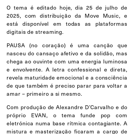
O tema é editado hoje, dia 25 de julho de
2025, com distribuição da Move Music, e
está disponível em todas as plataformas
digitais de streaming.
PAUSA (no coração) é uma canção que
nasceu do cansaço afetivo e da solidão, mas
chega ao ouvinte com uma energia luminosa
e envolvente. A letra confessional e direta,
revela maturidade emocional e a consciência
de que também é preciso parar para voltar a
amar – primeiro a si mesmo.
Com produção de Alexandre D’Carvalho e do
próprio EVAN, o tema funde pop com
eletrónica numa base rítmica contagiante. A
mistura e masterização ficaram a cargo de