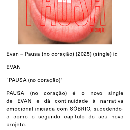
Evan – Pausa (no coração) (2025) (single) id
EVAN
“PAUSA (no coração)”
PAUSA (no coração) é o novo single
de EVAN e dá continuidade à narrativa
emocional iniciada com SÓBRIO, sucedendo-
o como o segundo capítulo do seu novo
projeto.