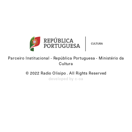
Parceiro Institucional - República Portuguesa - Ministério da
Cultura
© 2022 Radio Olisipo . All Rights Reserved
developed by c-oa