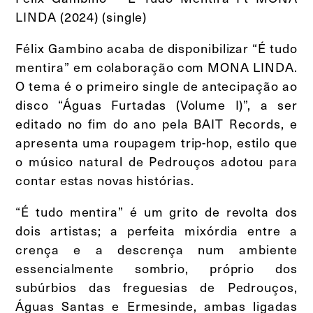
LINDA (2024) (single)
Félix Gambino acaba de disponibilizar “É tudo
mentira” em colaboração com MONA LINDA.
O tema é o primeiro single de antecipação ao
disco “Águas Furtadas (Volume I)”, a ser
editado no fim do ano pela BAIT Records, e
apresenta uma roupagem trip-hop, estilo que
o músico natural de Pedrouços adotou para
contar estas novas histórias.
“É tudo mentira” é um grito de revolta dos
dois artistas; a perfeita mixórdia entre a
crença e a descrença num ambiente
essencialmente sombrio, próprio dos
subúrbios das freguesias de Pedrouços,
Águas Santas e Ermesinde, ambas ligadas