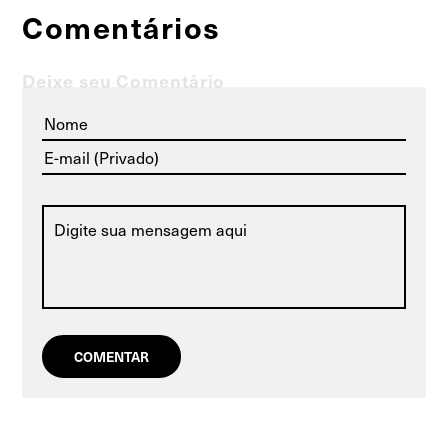
Comentários
Deixe seu Comentário