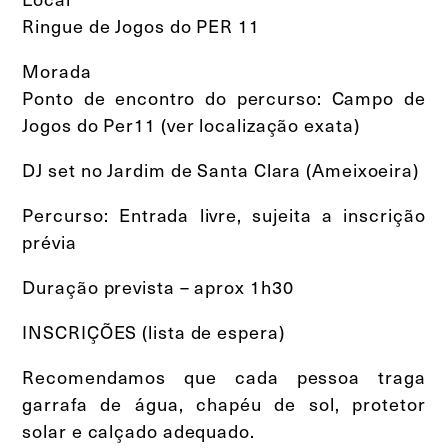
Ringue de Jogos do PER 11
Morada
Ponto de encontro do percurso: Campo de
Jogos do Per11 (ver localização exata)
DJ set no Jardim de Santa Clara (Ameixoeira)
Percurso: Entrada livre, sujeita a inscrição
prévia
Duração prevista – aprox 1h30
INSCRIÇÕES (lista de espera)
Recomendamos que cada pessoa traga
garrafa de água, chapéu de sol, protetor
solar e calçado adequado.