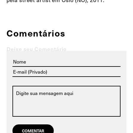
Comentários
Deixe seu Comentário