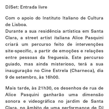
DJSet: Entrada livre
Com o apoio do Instituto Italiano de Cultura
de Lisboa.
Durante a sua residência artística em Santa
Clara, a street artist italiana Alice Pasquini
criará um percurso feito de intervenções
site-specific, a partir de emoções e relações
entre pessoas da freguesia. Este percurso
guiado, mas ainda misterioso, terá a sua
inauguração no Cine Estrela (Charneca), dia
9 de setembro, às 16h00.
Mais tarde, às 21h30, os desenhos de rua de
Alice Pasquini ganharão uma dimensão
sonora e videográfica no jardim de Santa
Clara, no âmbito de uma performance de DJ