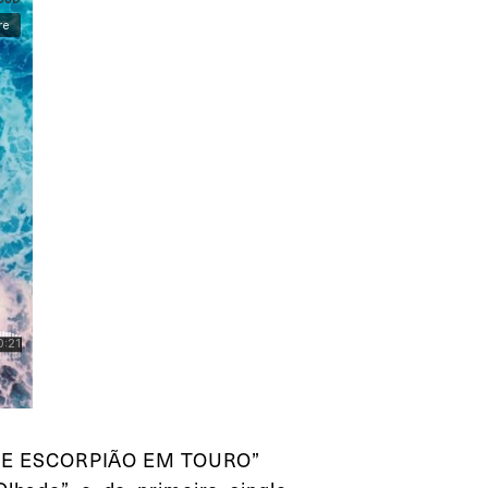
DE ESCORPIÃO EM TOURO”