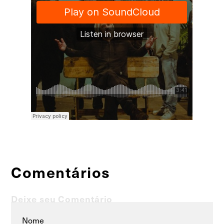
Comentários
Deixe seu Comentário