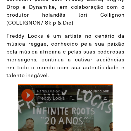
Drop e Dynamike, em colaboração com o
produtor holandês Jori Collignon
(COLLIGNON/ Skip & Die).
Freddy Locks é um artista no cenário da
música reggae, conhecido pela sua paixão
pela música africana e pelas suas poderosas
mensagens, continua a cativar audiências
em todo o mundo com sua autenticidade e
talento inegável.