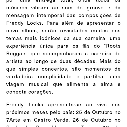
músicos vibram ao som do groove e da
mensagem intemporal das composições de
Freddy Locks. Para além de apresentar o
novo álbum, serão revisitados muitos dos
temas mais icónicos da sua carreira, uma
experiência única para os fãs do “Roots
Reggae” que acompanharam a carreira do
artista ao longo de duas décadas. Mais do
que simples concertos, são momentos de
verdadeira cumplicidade e partilha, uma
viagem musical que alimenta a alma e
conecta corações.
Freddy Locks apresenta-se ao vivo nos
próximos meses pelo país: 25 de Outubro no
7Arte em Castro Verde, 26 de Outubro no