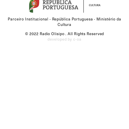
Parceiro Institucional - República Portuguesa - Ministério da
Cultura
© 2022 Radio Olisipo . All Rights Reserved
developed by c-oa