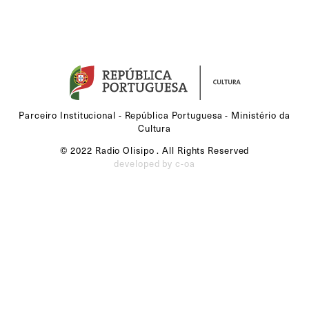
Parceiro Institucional - República Portuguesa - Ministério da
Cultura
© 2022 Radio Olisipo . All Rights Reserved
developed by c-oa