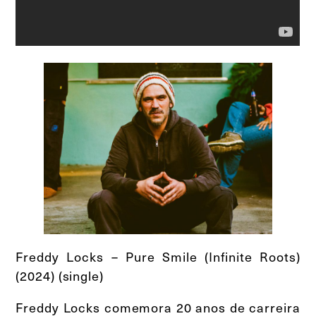
Freddy Locks – Pure Smile (Infinite Roots)
(2024) (single)
Freddy Locks comemora 20 anos de carreira