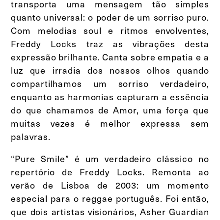
transporta uma mensagem tão simples
quanto universal: o poder de um sorriso puro.
Com melodias soul e ritmos envolventes,
Freddy Locks traz as vibrações desta
expressão brilhante. Canta sobre empatia e a
luz que irradia dos nossos olhos quando
compartilhamos um sorriso verdadeiro,
enquanto as harmonias capturam a essência
do que chamamos de Amor, uma força que
muitas vezes é melhor expressa sem
palavras.
“Pure Smile” é um verdadeiro clássico no
repertório de Freddy Locks. Remonta ao
verão de Lisboa de 2003: um momento
especial para o reggae português. Foi então,
que dois artistas visionários, Asher Guardian