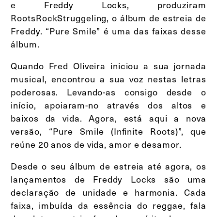
e Freddy Locks, produziram
RootsRockStruggeling, o álbum de estreia de
Freddy. “Pure Smile” é uma das faixas desse
álbum.
Quando Fred Oliveira iniciou a sua jornada
musical, encontrou a sua voz nestas letras
poderosas. Levando-as consigo desde o
início, apoiaram-no através dos altos e
baixos da vida. Agora, está aqui a nova
versão, “Pure Smile (Infinite Roots)”, que
reúne 20 anos de vida, amor e desamor.
Desde o seu álbum de estreia até agora, os
lançamentos de Freddy Locks são uma
declaração de unidade e harmonia. Cada
faixa, imbuída da essência do reggae, fala