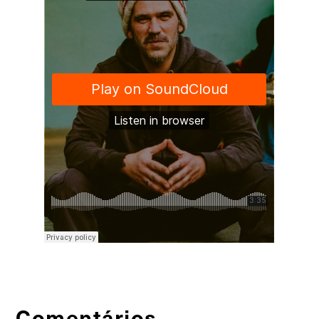
Comentários