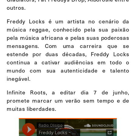
outros.
Freddy Locks é um artista no cenário da
música reggae, conhecido pela sua paixão
pela música africana e pelas suas poderosas
mensagens. Com uma carreira que se
estende por duas décadas, Freddy Locks
continua a cativar audiências em todo o
mundo com sua autenticidade e talento
inegável.
Infinite Roots, a editar dia 7 de junho,
promete marcar um verão sem tempo e de
muitas liberdades.