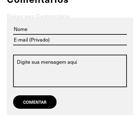
Deixe seu Comentário