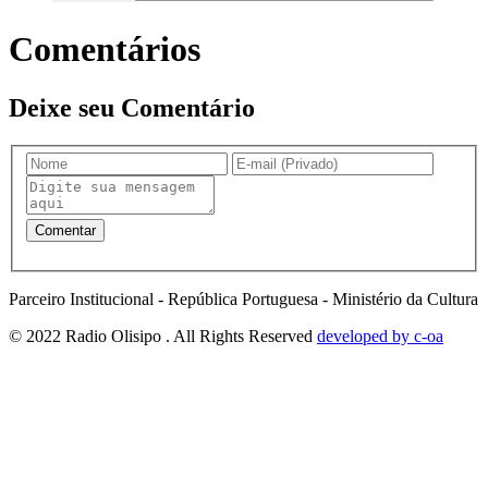
Comentários
Deixe seu Comentário
Parceiro Institucional - República Portuguesa - Ministério da Cultura
© 2022 Radio Olisipo . All Rights Reserved
developed by c-oa