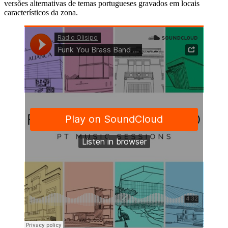
versões alternativas de temas portugueses gravados em locais
característicos da zona.