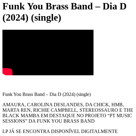
Funk You Brass Band – Dia D
(2024) (single)
Funk You Brass Band – Dia D (2024) (single)
AMAURA, CAROLINA DESLANDES, DA CHICK, HMB,
MARTA REN, RICHIE CAMPBELL, STEREOSSAURO E THE
BLACK MAMBA EM DESTAQUE NO PROJETO “PT MUSIC
SESSIONS” DA FUNK YOU BRASS BAND
LP JÁ SE ENCONTRA DISPONÍVEL DIGITALMENTE