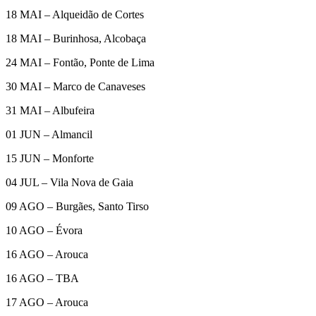
18 MAI – Alqueidão de Cortes
18 MAI – Burinhosa, Alcobaça
24 MAI – Fontão, Ponte de Lima
30 MAI – Marco de Canaveses
31 MAI – Albufeira
01 JUN – Almancil
15 JUN – Monforte
04 JUL – Vila Nova de Gaia
09 AGO – Burgães, Santo Tirso
10 AGO – Évora
16 AGO – Arouca
16 AGO – TBA
17 AGO – Arouca