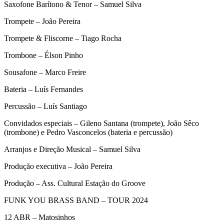
Saxofone Barítono & Tenor – Samuel Silva
Trompete – João Pereira
Trompete & Fliscorne – Tiago Rocha
Trombone – Élson Pinho
Sousafone – Marco Freire
Bateria – Luís Fernandes
Percussão – Luís Santiago
Convidados especiais – Gileno Santana (trompete), João Sêco
(trombone) e Pedro Vasconcelos (bateria e percussão)
Arranjos e Direção Musical – Samuel Silva
Produção executiva – João Pereira
Produção – Ass. Cultural Estação do Groove
FUNK YOU BRASS BAND – TOUR 2024
12 ABR – Matosinhos