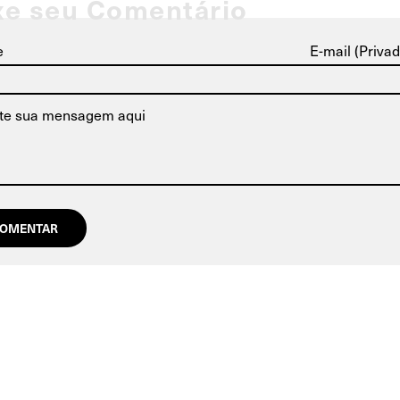
xe seu Comentário