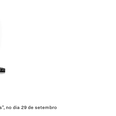
ós”, no dia 29 de setembro