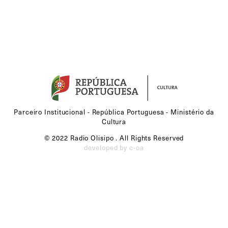
Parceiro Institucional - República Portuguesa - Ministério da
Cultura
© 2022 Radio Olisipo . All Rights Reserved
developed by c-oa