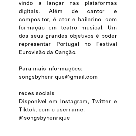
vindo a lançar nas plataformas
digitais. Além de cantor e
compositor, é ator e bailarino, com
formação em teatro musical. Um
dos seus grandes objetivos é poder
representar Portugal no Festival
Eurovisão da Canção.
Para mais informações:
songsbyhenrique@gmail.com
redes sociais
Disponível em Instagram, Twitter e
Tiktok, com o username:
@songsbyhenrique