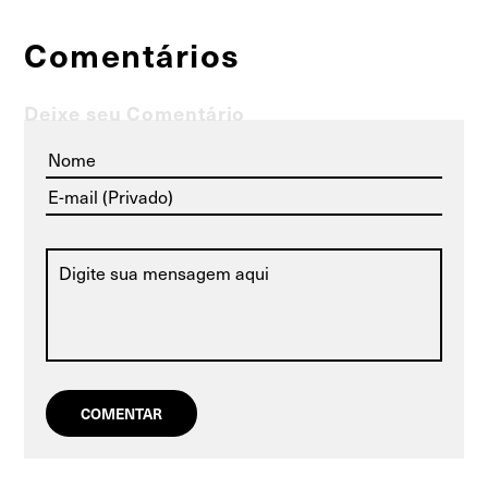
Comentários
Deixe seu Comentário