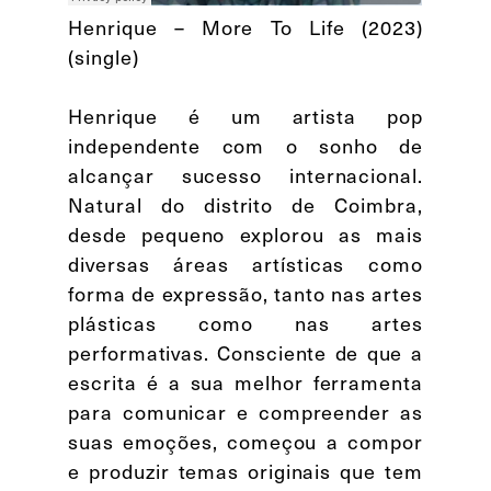
Henrique – More To Life (2023)
(single)
Henrique é um artista pop
independente com o sonho de
alcançar sucesso internacional.
Natural do distrito de Coimbra,
desde pequeno explorou as mais
diversas áreas artísticas como
forma de expressão, tanto nas artes
plásticas como nas artes
performativas. Consciente de que a
escrita é a sua melhor ferramenta
para comunicar e compreender as
suas emoções, começou a compor
e produzir temas originais que tem