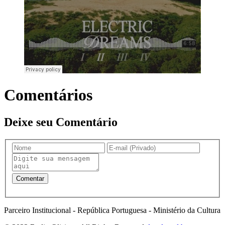
Comentários
Deixe seu Comentário
Parceiro Institucional - República Portuguesa - Ministério da Cultura