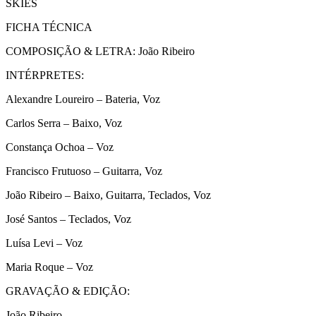
SKIES
FICHA TÉCNICA
COMPOSIÇÃO & LETRA: João Ribeiro
INTÉRPRETES:
Alexandre Loureiro – Bateria, Voz
Carlos Serra – Baixo, Voz
Constança Ochoa – Voz
Francisco Frutuoso – Guitarra, Voz
João Ribeiro – Baixo, Guitarra, Teclados, Voz
José Santos – Teclados, Voz
Luísa Levi – Voz
Maria Roque – Voz
GRAVAÇÃO & EDIÇÃO:
João Ribeiro