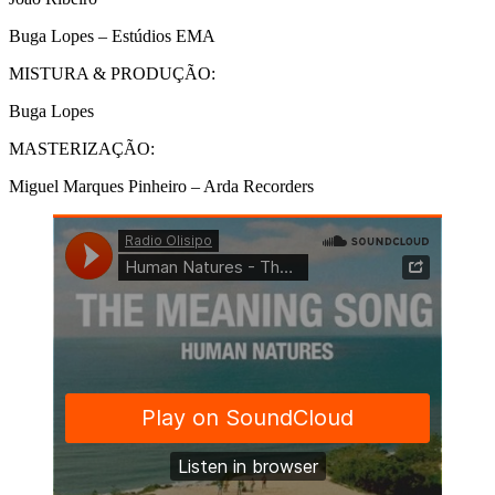
Buga Lopes – Estúdios EMA
MISTURA & PRODUÇÃO:
Buga Lopes
MASTERIZAÇÃO:
Miguel Marques Pinheiro – Arda Recorders