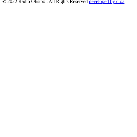
© 2022 Radio Olisipo . All Rights Reserved
developed by c-oa