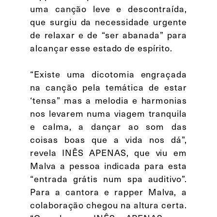
uma canção leve e descontraída,
que surgiu da necessidade urgente
de relaxar e de “ser abanada” para
alcançar esse estado de espírito.
“Existe uma dicotomia engraçada
na canção pela temática de estar
‘tensa” mas a melodia e harmonias
nos levarem numa viagem tranquila
e calma, a dançar ao som das
coisas boas que a vida nos dá”,
revela INÊS APENAS, que viu em
Malva a pessoa indicada para esta
“entrada grátis num spa auditivo”.
Para a cantora e rapper Malva, a
colaboração chegou na altura certa.