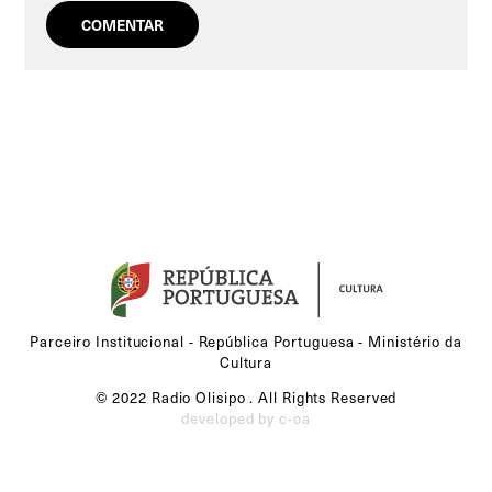
Parceiro Institucional - República Portuguesa - Ministério da
Cultura
© 2022 Radio Olisipo . All Rights Reserved
developed by c-oa