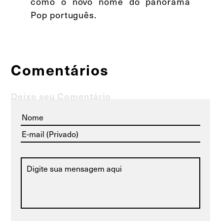
como o novo nome do panorama
Pop português.
Comentários
Deixe seu Comentário