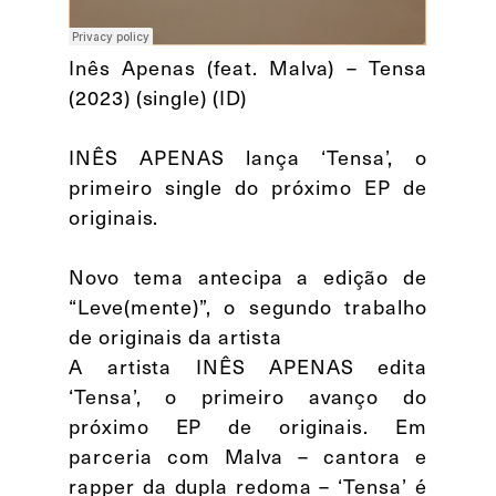
Inês Apenas (feat. Malva) – Tensa
(2023) (single) (ID)
INÊS APENAS lança ‘Tensa’, o
primeiro single do próximo EP de
originais.
Novo tema antecipa a edição de
“Leve(mente)”, o segundo trabalho
de originais da artista
A artista INÊS APENAS edita
‘Tensa’, o primeiro avanço do
próximo EP de originais. Em
parceria com Malva – cantora e
rapper da dupla redoma – ‘Tensa’ é