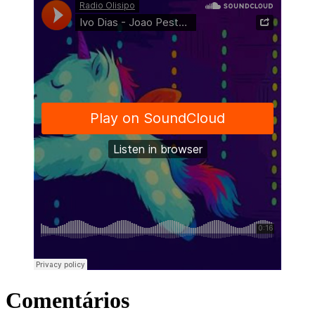
Comentários