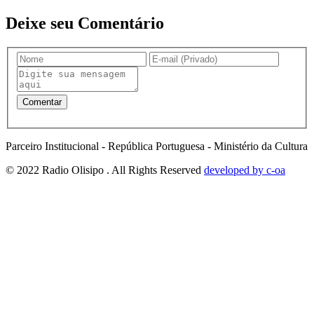
Deixe seu Comentário
Parceiro Institucional - República Portuguesa - Ministério da Cultura
© 2022 Radio Olisipo . All Rights Reserved
developed by c-oa