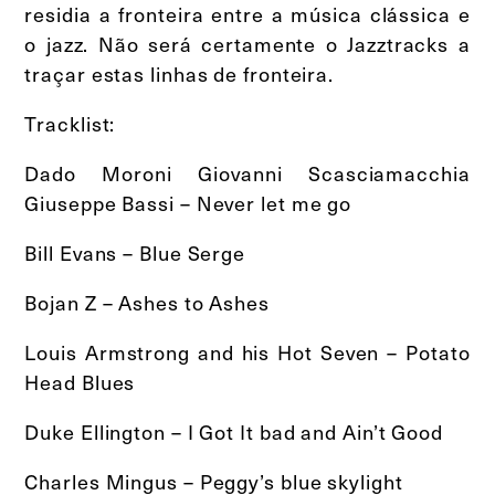
residia a fronteira entre a música clássica e
o jazz. Não será certamente o Jazztracks a
traçar estas linhas de fronteira.
Tracklist:
Dado Moroni Giovanni Scasciamacchia
Giuseppe Bassi – Never let me go
Bill Evans – Blue Serge
Bojan Z – Ashes to Ashes
Louis Armstrong and his Hot Seven – Potato
Head Blues
Duke Ellington – I Got It bad and Ain’t Good
Charles Mingus – Peggy’s blue skylight