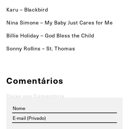
Karu – Blackbird
Nina Simone – My Baby Just Cares for Me
Billie Holiday – God Bless the Child
Sonny Rollins – St. Thomas
Comentários
Deixe seu Comentário