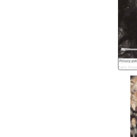
Radio Olisi