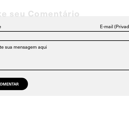
xe seu Comentário