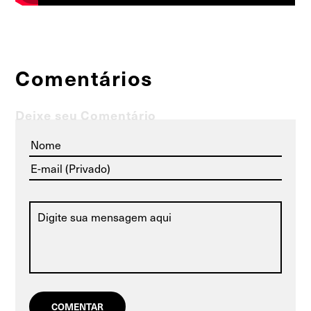
Comentários
Deixe seu Comentário