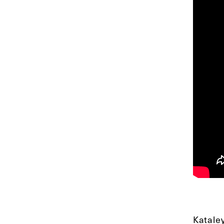
Kataley