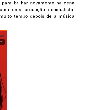
 para brilhar novamente na cena
, com uma produção minimalista,
 muito tempo depois de a música