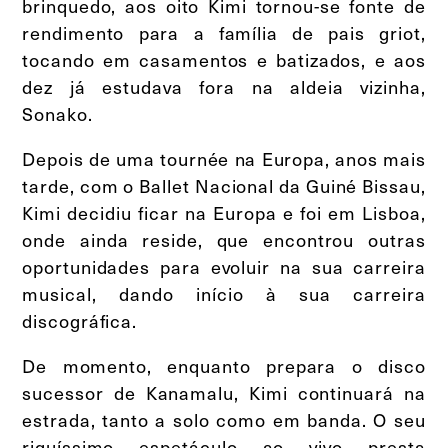
brinquedo, aos oito Kimi tornou-se fonte de
rendimento para a família de pais griot,
tocando em casamentos e batizados, e aos
dez já estudava fora na aldeia vizinha,
Sonako.
Depois de uma tournée na Europa, anos mais
tarde, com o Ballet Nacional da Guiné Bissau,
Kimi decidiu ficar na Europa e foi em Lisboa,
onde ainda reside, que encontrou outras
oportunidades para evoluir na sua carreira
musical, dando início à sua carreira
discográfica.
De momento, enquanto prepara o disco
sucessor de Kanamalu, Kimi continuará na
estrada, tanto a solo como em banda. O seu
riquíssimo espetáculo ao vivo presta