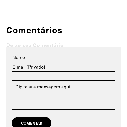
Comentários
Deixe seu Comentário