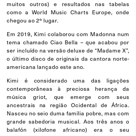
muitos outros) e resultados nas tabelas
como a World Music Charts Europe, onde
chegou ao 2º lugar.
Em 2019, Kimi colaborou com Madonna num
tema chamado Ciao Bella – que acabou por
ser incluído na versão deluxe de “Madame X”,
o último disco de originais da cantora norte-
americana lançado este ano.
Kimi é considerado uma das ligações
contemporâneas à preciosa herança da
música griot, que emerge com seus
ancestrais na região Ocidental de África.
Nasceu no seio duma família pobre, mas com
grande sabedoria musical. Aos três anos o
balafón (xilofone africano) era o seu