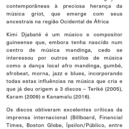
contemporâneas à preciosa herança da
música griot, que emerge com seus
ancestrais na região Ocidental de África
Kimi Djabaté é um músico e compositor
guineense que, embora tenha nascido num
centro de música mandinga, cedo se
interessou por outros estilos de música
como a dança local afro mandinga, gumbé,
afrobeat, morna, jazz e blues, incorporando
todas estas influências na música que cria e
que já deu origem a 3 discos – Teriké (2005),
Karam (2009) e Kanamalu (2016).
Os discos obtiveram excelentes críticas da
imprensa internacional (Billboard, Financial
Times, Boston Globe, Ípsilon/Público, entre