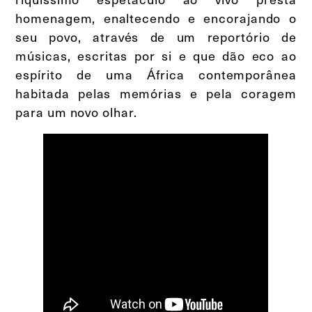
homenagem, enaltecendo e encorajando o
seu povo, através de um reportório de
músicas, escritas por si e que dão eco ao
espírito de uma África contemporânea
habitada pelas memórias e pela coragem
para um novo olhar.